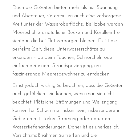
Doch die Gezeiten bieten mehr als nur Spannung
und Abenteuer; sie enthüllen auch eine verborgene
Welt unter der Wasseroberfläche. Bei Ebbe werden
Meereshöhlen, natürliche Becken und Korallenriffe
sichtbar, die bei Flut verborgen bleiben. Es ist die
perfekte Zeit, diese Unterwasserschätze zu
erkunden – ob beim Tauchen, Schnorcheln oder
einfach bei einem Strandspaziergang, um
faszinierende Meeresbewohner zu entdecken.
Es ist jedoch wichtig zu beachten, dass die Gezeiten
auch gefährlich sein können, wenn man sie nicht
beachtet. Plötzliche Strömungen und Wellengang
können für Schwimmer riskant sein, insbesondere in
Gebieten mit starker Strömung oder abrupten
Wassertiefenänderungen. Daher ist es unerlässlich,
Vorsichtsmaßnahmen zu treffen und die