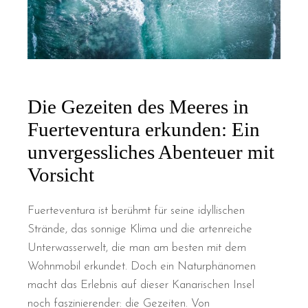
Die Gezeiten des Meeres in
Fuerteventura erkunden: Ein
unvergessliches Abenteuer mit
Vorsicht
Fuerteventura ist berühmt für seine idyllischen
Strände, das sonnige Klima und die artenreiche
Unterwasserwelt, die man am besten mit dem
Wohnmobil erkundet. Doch ein Naturphänomen
macht das Erlebnis auf dieser Kanarischen Insel
noch faszinierender: die Gezeiten. Von