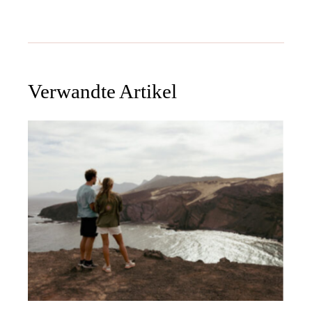
Verwandte Artikel