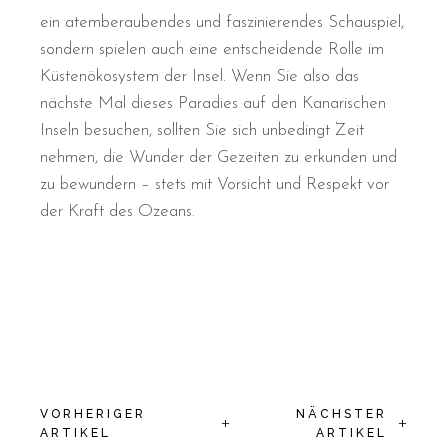
ein atemberaubendes und faszinierendes Schauspiel,
sondern spielen auch eine entscheidende Rolle im
Küstenökosystem der Insel. Wenn Sie also das
nächste Mal dieses Paradies auf den Kanarischen
Inseln besuchen, sollten Sie sich unbedingt Zeit
nehmen, die Wunder der Gezeiten zu erkunden und
zu bewundern – stets mit Vorsicht und Respekt vor
der Kraft des Ozeans.
VORHERIGER
NÄCHSTER
+
+
ARTIKEL
ARTIKEL