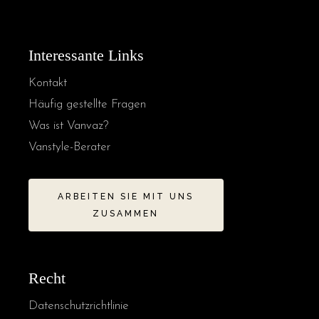
Interessante Links
Kontakt
Häufig gestellte Fragen
Was ist Vanvaz?
Vanstyle-Berater
ARBEITEN SIE MIT UNS
ZUSAMMEN
Recht
Datenschutzrichtlinie