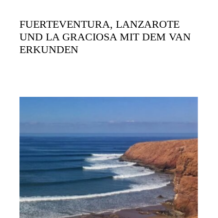
FUERTEVENTURA, LANZAROTE
UND LA GRACIOSA MIT DEM VAN
ERKUNDEN