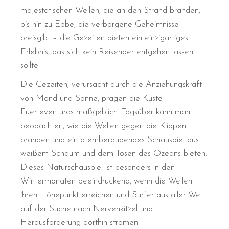
majestätischen Wellen, die an den Strand branden,
bis hin zu Ebbe, die verborgene Geheimnisse
preisgibt – die Gezeiten bieten ein einzigartiges
Erlebnis, das sich kein Reisender entgehen lassen
sollte.
Die Gezeiten, verursacht durch die Anziehungskraft
von Mond und Sonne, prägen die Küste
Fuerteventuras maßgeblich. Tagsüber kann man
beobachten, wie die Wellen gegen die Klippen
branden und ein atemberaubendes Schauspiel aus
weißem Schaum und dem Tosen des Ozeans bieten.
Dieses Naturschauspiel ist besonders in den
Wintermonaten beeindruckend, wenn die Wellen
ihren Höhepunkt erreichen und Surfer aus aller Welt
auf der Suche nach Nervenkitzel und
Herausforderung dorthin strömen.