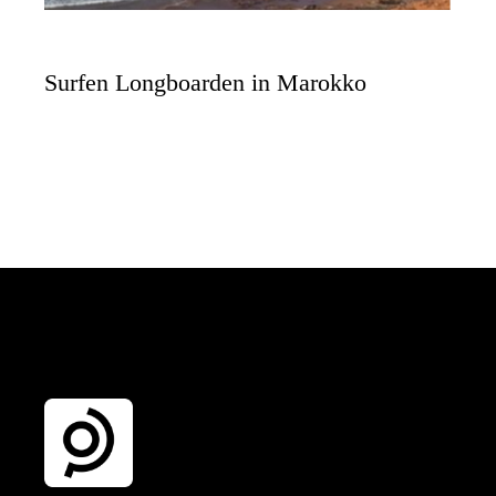
Surfen Longboarden in Marokko