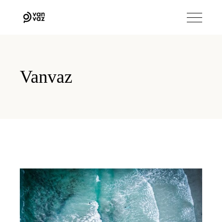
Vanvaz