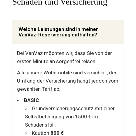
Schäden und Versicherung
Welche Leistungen sind in meiner
VanVaz-Reservierung enthalten?
Bei VanVaz möchten wir, dass Sie von der
ersten Minute an sorgenfrei reisen.
Alle unsere Wohnmobile sind versichert, der
Umfang der Versicherung hängt jedoch vom
gewählten Tarif ab:
BASIC
Grundversicherungsschutz mit einer
Selbstbeteiligung von 1500 € im
Schadensfall.
Kaution
800 €