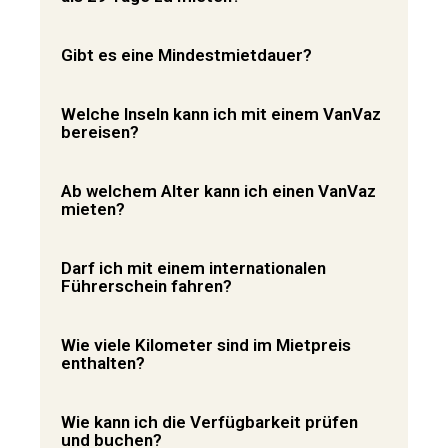
Gibt es eine Mindestmietdauer?
Welche Inseln kann ich mit einem VanVaz
bereisen?
Ab welchem Alter kann ich einen VanVaz
mieten?
Darf ich mit einem internationalen
Führerschein fahren?
Wie viele Kilometer sind im Mietpreis
enthalten?
Wie kann ich die Verfügbarkeit prüfen
und buchen?