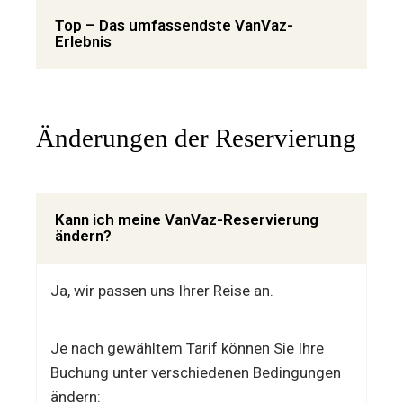
Top – Das umfassendste VanVaz-
Erlebnis
Änderungen der Reservierung
Kann ich meine VanVaz-Reservierung
ändern?
Ja, wir passen uns Ihrer Reise an.
Je nach gewähltem Tarif können Sie Ihre
Buchung unter verschiedenen Bedingungen
ändern: