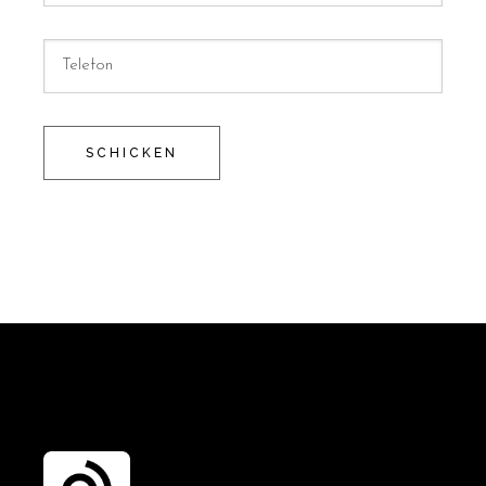
SCHICKEN