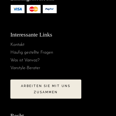
Interessante Links
Kontakt
Häufig gestellte Fragen
Was ist Vanvaz?
Vanstyle-Berater
ARBEITEN SIE MIT UNS
ZUSAMMEN
Recht