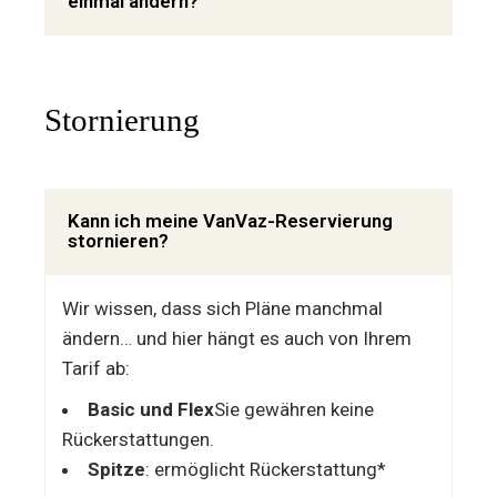
einmal ändern?
Stornierung
Kann ich meine VanVaz-Reservierung
stornieren?
Wir wissen, dass sich Pläne manchmal
ändern… und hier hängt es auch von Ihrem
Tarif ab:
Basic und Flex
Sie gewähren keine
Rückerstattungen.
Spitze
: ermöglicht Rückerstattung*