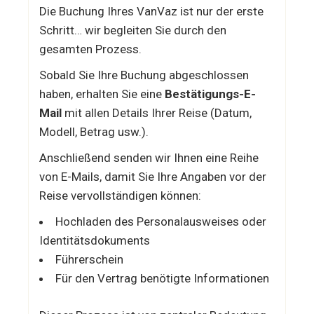
Die Buchung Ihres VanVaz ist nur der erste
Schritt… wir begleiten Sie durch den
gesamten Prozess.
Sobald Sie Ihre Buchung abgeschlossen
haben, erhalten Sie eine
Bestätigungs-E-
Mail
mit allen Details Ihrer Reise (Datum,
Modell, Betrag usw.).
Anschließend senden wir Ihnen eine Reihe
von E-Mails, damit Sie Ihre Angaben vor der
Reise vervollständigen können:
Hochladen des Personalausweises oder
Identitätsdokuments
Führerschein
Für den Vertrag benötigte Informationen