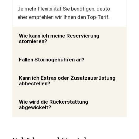
Je mehr Flexibilität Sie benötigen, desto
eher empfehlen wir Ihnen den Top-Tarif.
Wie kann ich meine Reservierung
stornieren?
Fallen Stornogebühren an?
Kann ich Extras oder Zusatzausrüstung
abbestellen?
Wie wird die Rückerstattung
abgewickelt?