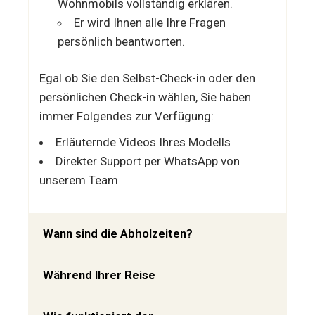
Wohnmobils vollständig erklären.
Er wird Ihnen alle Ihre Fragen
persönlich beantworten.
Egal ob Sie den Selbst-Check-in oder den
persönlichen Check-in wählen, Sie haben
immer Folgendes zur Verfügung:
Erläuternde Videos Ihres Modells
Direkter Support per WhatsApp von
unserem Team
Wann sind die Abholzeiten?
Während Ihrer Reise