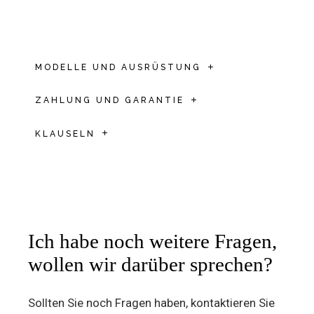
MODELLE UND AUSRÜSTUNG
ZAHLUNG UND GARANTIE
KLAUSELN
Ich habe noch weitere Fragen,
wollen wir darüber sprechen?
Sollten Sie noch Fragen haben, kontaktieren Sie