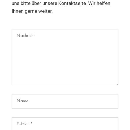
uns bitte über unsere Kontaktseite. Wir helfen
Ihnen gerne weiter.