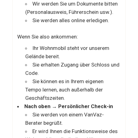
Wir werden Sie um Dokumente bitten
(Personalausweis, Führerschein usw.).
Sie werden alles online erledigen.
Wenn Sie also ankommen:
Ihr Wohnmobil steht vor unserem
Gelände bereit.
Sie erhalten Zugang über Schloss und
Code.
Sie können es in Ihrem eigenen
Tempo lernen, auch außerhalb der
Geschäftszeiten.
Nach oben → Persönlicher Check-in
Sie werden von einem VanVaz-
Berater begrüßt.
Er wird Ihnen die Funktionsweise des