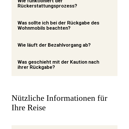
Wie funktioniert der
Rückerstattungsprozess?
Was sollte ich bei der Rückgabe des
Wohnmobils beachten?
Wie läuft der Bezahlvorgang ab?
Was geschieht mit der Kaution nach
ihrer Rückgabe?
Nützliche Informationen für
Ihre Reise