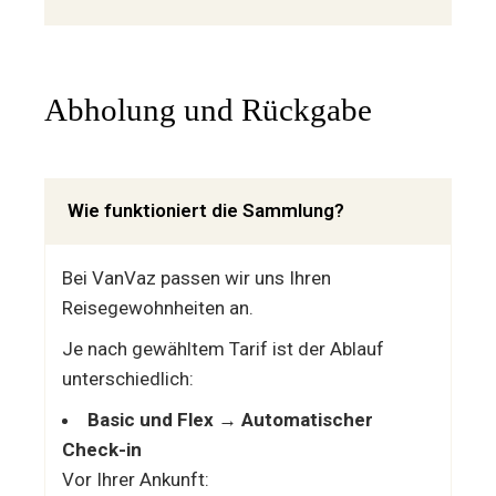
Abholung und Rückgabe
Wie funktioniert die Sammlung?
Bei VanVaz passen wir uns Ihren
Reisegewohnheiten an.
Je nach gewähltem Tarif ist der Ablauf
unterschiedlich:
Basic und Flex → Automatischer
Check-in
Vor Ihrer Ankunft: