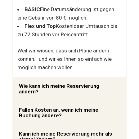
BASIC
Eine Datumsänderung ist gegen
eine Gebühr von 80 € möglich.
Flex und Top
Kostenloser Umtausch bis
zu 72 Stunden vor Reiseantritt.
Weil wir wissen, dass sich Pläne ändern
können… und wir es Ihnen so einfach wie
möglich machen wollen.
Wie kann ich meine Reservierung
ändern?
Fallen Kosten an, wenn ich meine
Buchung ändere?
Kann ich meine Reservierung mehr als