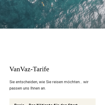
VanVaz-Tarife
Sie entscheiden, wie Sie reisen möchten… wir
passen uns Ihnen an.