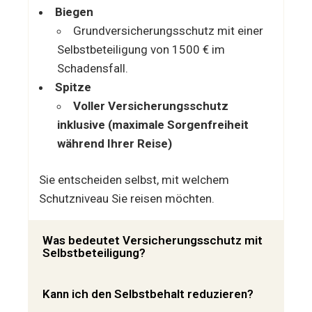
Biegen
Grundversicherungsschutz mit einer
Selbstbeteiligung von 1500 € im
Schadensfall.
Spitze
Voller Versicherungsschutz
inklusive (maximale Sorgenfreiheit
während Ihrer Reise)
Sie entscheiden selbst, mit welchem
Schutzniveau Sie reisen möchten.
Was bedeutet Versicherungsschutz mit
Selbstbeteiligung?
Kann ich den Selbstbehalt reduzieren?