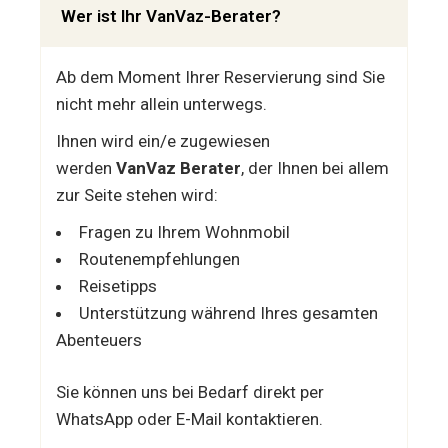
Wer ist Ihr VanVaz-Berater?
Ab dem Moment Ihrer Reservierung sind Sie
nicht mehr allein unterwegs.
Ihnen wird ein/e zugewiesen
werden
VanVaz Berater
, der Ihnen bei allem
zur Seite stehen wird:
Fragen zu Ihrem Wohnmobil
Routenempfehlungen
Reisetipps
Unterstützung während Ihres gesamten
Abenteuers
Sie können uns bei Bedarf direkt per
WhatsApp oder E-Mail kontaktieren.