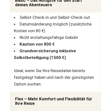
Basic – Das Nötigste für den Start
deines Abenteuers
Selbst-Check-in und Selbst-Check-out
Datumsänderung möglich (zusätzliche
Kosten von 80 €)
Nicht erstattungsfähige Gebühr
Kaution von 800 €
Grundversicherung inklusive
Selbstbeteiligung (1500 €)
Ideal, wenn Sie Ihre Reisedaten bereits
festgelegt haben und nach der günstigsten
Option suchen.
Flex – Mehr Komfort und Flexibilität für
Ihre Reise