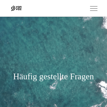
Häufig gestellte Fragen