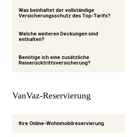
Was beinhaltet der vollständige
Versicherungsschutz des Top-Tarifs?
Welche weiteren Deckungen sind
enthalten?
Benötige ich eine zusätzliche
Reiserücktrittsversicherung?
VanVaz-Reservierung
Ihre Online-Wohnmobilreservierung