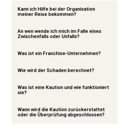
Kann ich Hilfe bei der Organisation
meiner Reise bekommen?
An wen wende ich mich im Falle eines
Zwischenfalls oder Unfalls?
Was ist ein Franchise-Unternehmen?
Wie wird der Schaden berechnet?
Was ist eine Kaution und wie funktioniert
sie?
Wann wird die Kaution zurückerstattet
oder die Überprüfung abgeschlossen?