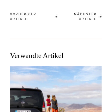
VORHERIGER
NÄCHSTER
+
+
ARTIKEL
ARTIKEL
Verwandte Artikel