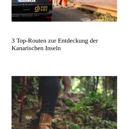
3 Top-Routen zur Entdeckung der
Kanarischen Inseln