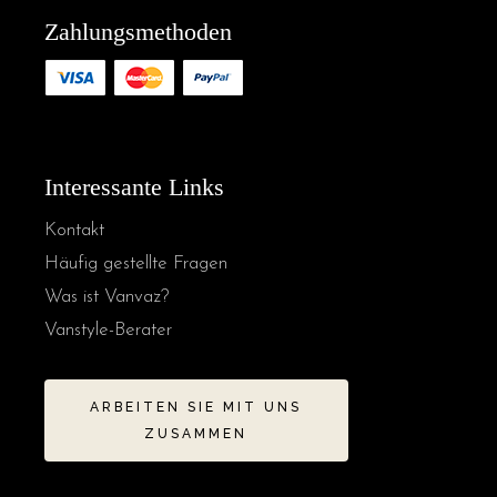
Zahlungsmethoden
Interessante Links
Kontakt
Häufig gestellte Fragen
Was ist Vanvaz?
Vanstyle-Berater
ARBEITEN SIE MIT UNS
ZUSAMMEN