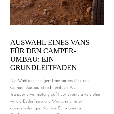
AUSWAHL EINES VANS
FÜR DEN CAMPER-
UMBAU: EIN
GRUNDLEITFADEN
Die Wahl des richtigen Transporters für einen
Camper-Ausbau ist nicht einfach. Als
Transportervermietung auf Fuerteventura verstehen
wir die Bedürfnisse und Wünsche unserer
abenteuerlustigen Kunden. Dank unserer