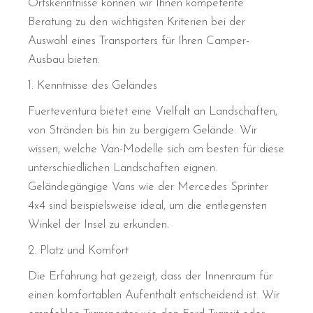
Ortskenntnisse können wir Ihnen kompetente
Beratung zu den wichtigsten Kriterien bei der
Auswahl eines Transporters für Ihren Camper-
Ausbau bieten.
1. Kenntnisse des Geländes
Fuerteventura bietet eine Vielfalt an Landschaften,
von Stränden bis hin zu bergigem Gelände. Wir
wissen, welche Van-Modelle sich am besten für diese
unterschiedlichen Landschaften eignen.
Geländegängige Vans wie der Mercedes Sprinter
4x4 sind beispielsweise ideal, um die entlegensten
Winkel der Insel zu erkunden.
2. Platz und Komfort
Die Erfahrung hat gezeigt, dass der Innenraum für
einen komfortablen Aufenthalt entscheidend ist. Wir