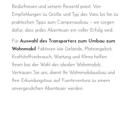
Bedürfnissen und seinem Reisestil passt. Von
Empfehlungen zu Größe und Typ des Vans bis hin zu
praktischen Tipps zum Camperausbau – wir sorgen
dafür, dass jedes Abenteuer ein voller Erfolg wird.
Für
Auswahl des Transporters zum Umbau zum
Wohnmobil
Faktoren wie Gelände, Platzangebot,
Kraftstoffverbrauch, Wartung und Klima helfen
Ihnen bei der Wahl des idealen Wohnmobils.
Vertrauen Sie uns, damit Ihr Wohnmobilausbau und
Ihre Erkundungstour auf Fuerteventura zu einem
unvergesslichen Abenteuer werden.