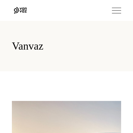
Vanvaz