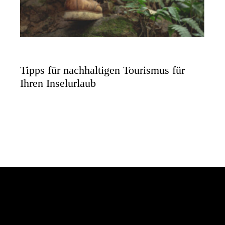
Tipps für nachhaltigen Tourismus für
Ihren Inselurlaub