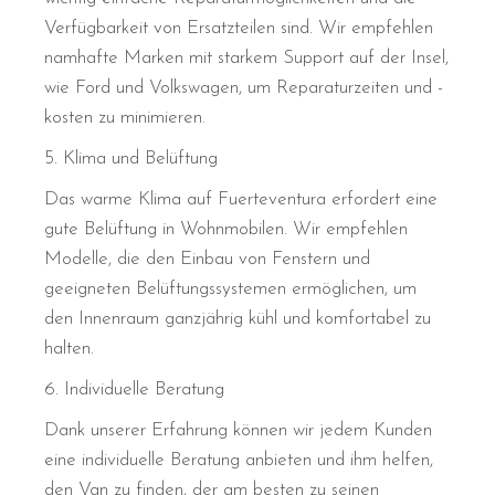
Verfügbarkeit von Ersatzteilen sind. Wir empfehlen
namhafte Marken mit starkem Support auf der Insel,
wie Ford und Volkswagen, um Reparaturzeiten und -
kosten zu minimieren.
5. Klima und Belüftung
Das warme Klima auf Fuerteventura erfordert eine
gute Belüftung in Wohnmobilen. Wir empfehlen
Modelle, die den Einbau von Fenstern und
geeigneten Belüftungssystemen ermöglichen, um
den Innenraum ganzjährig kühl und komfortabel zu
halten.
6. Individuelle Beratung
Dank unserer Erfahrung können wir jedem Kunden
eine individuelle Beratung anbieten und ihm helfen,
den Van zu finden, der am besten zu seinen