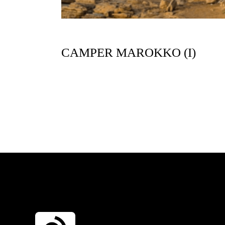
CAMPER MAROKKO (I)