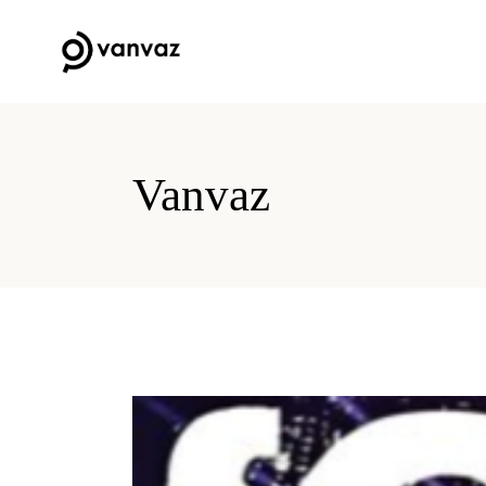
Vanvaz