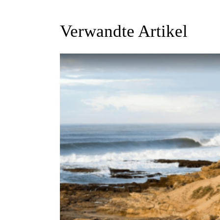
Verwandte Artikel