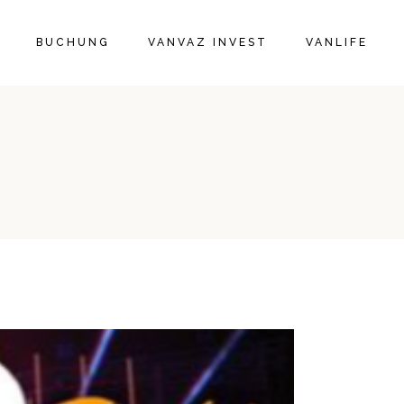
BUCHUNG
VANVAZ INVEST
VANLIFE