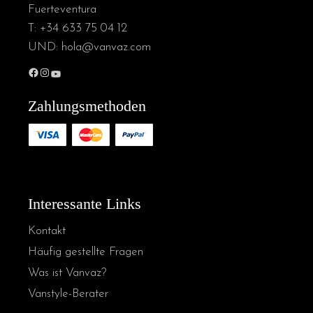
Fuerteventura
T:
+34 633 75 04 12
UND:
hola@vanvaz.com
Zahlungsmethoden
Interessante Links
Kontakt
Häufig gestellte Fragen
Was ist Vanvaz?
Vanstyle-Berater