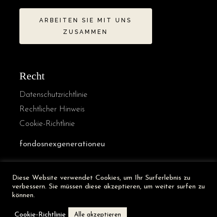
ARBEITEN SIE MIT UNS
ZUSAMMEN
Recht
Datenschutzrichtlinie
Rechtlicher Hinweis
Cookie-Richtlinie
fondosnexgenerationeu
Diese Website verwendet Cookies, um Ihr Surferlebnis zu
French
verbessern. Sie müssen diese akzeptieren, um weiter surfen zu
Italian
können.
English
Cookie-Richtlinie
Alle akzeptieren