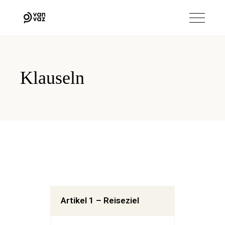
Klauseln
Artikel 1 – Reiseziel