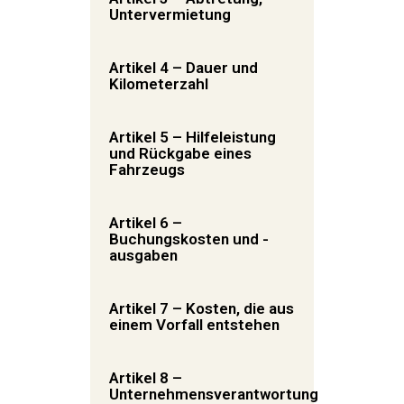
Untervermietung
Artikel 4 – Dauer und
Kilometerzahl
Artikel 5 – Hilfeleistung
und Rückgabe eines
Fahrzeugs
Artikel 6 –
Buchungskosten und -
ausgaben
Artikel 7 – Kosten, die aus
einem Vorfall entstehen
Artikel 8 –
Unternehmensverantwortung