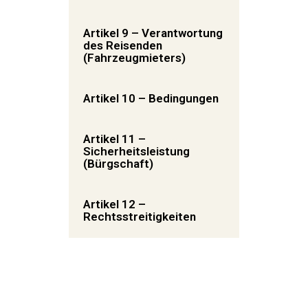
Artikel 9 – Verantwortung
des Reisenden
(Fahrzeugmieters)
Artikel 10 – Bedingungen
Artikel 11 –
Sicherheitsleistung
(Bürgschaft)
Artikel 12 –
Rechtsstreitigkeiten