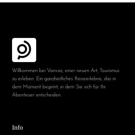
Willkommen bei Vanvaz, einer neuen Art, Tourismus
zu erleben. Ein ganzheitliches Reiseerlebnis, das in
dem Moment beginnt, in dem Sie sich für Ihr
Abenteuer entscheiden.
Info