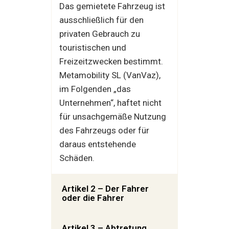
Das gemietete Fahrzeug ist
ausschließlich für den
privaten Gebrauch zu
touristischen und
Freizeitzwecken bestimmt.
Metamobility SL (VanVaz),
im Folgenden „das
Unternehmen“, haftet nicht
für unsachgemäße Nutzung
des Fahrzeugs oder für
daraus entstehende
Schäden.
Artikel 2 – Der Fahrer
oder die Fahrer
Artikel 3 – Abtretung,