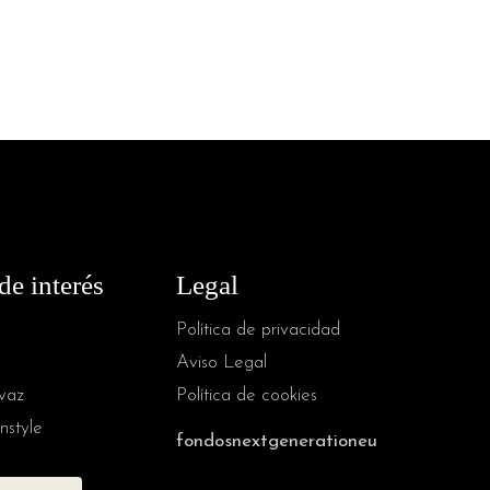
de interés
Legal
Política de privacidad
Aviso Legal
vaz
Política de cookies
nstyle
fondosnextgenerationeu