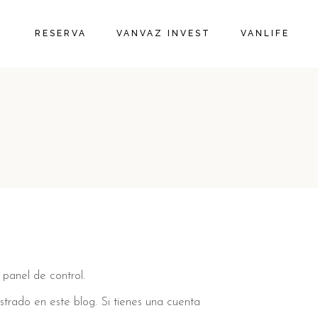
RESERVA
VANVAZ INVEST
VANLIFE
panel de control.
istrado en este blog. Si tienes una cuenta