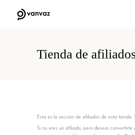
Tienda de afiliado
Esta es la sección de afiliados de esta tienda. 
Si no eres un afiliado, pero deseas convertirte 