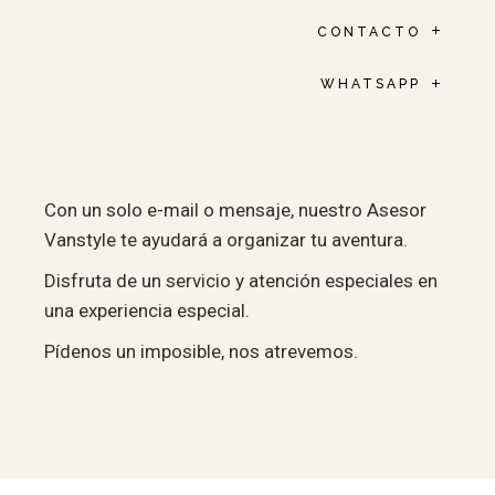
CONTACTO
WHATSAPP
Con un solo e-mail o mensaje, nuestro Asesor
Vanstyle te ayudará a organizar tu aventura.
Disfruta de un servicio y atención especiales en
una experiencia especial.
Pídenos un imposible, nos atrevemos.