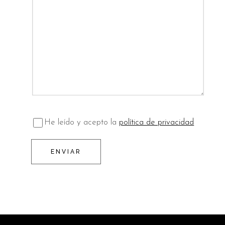
He leído y acepto la
política de privacidad
ENVIAR