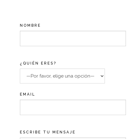
NOMBRE
¿QUIÉN ERES?
EMAIL
ESCRIBE TU MENSAJE