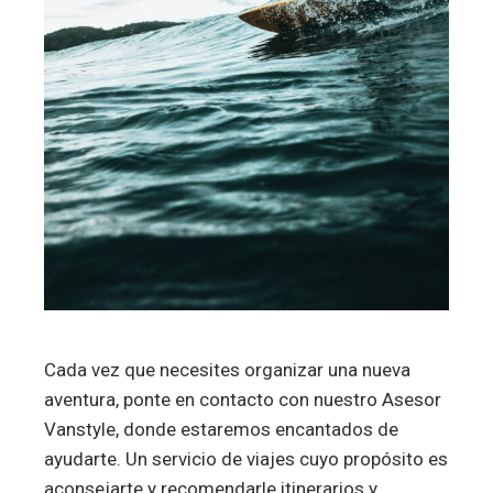
Cada vez que necesites organizar una nueva
aventura, ponte en contacto con nuestro Asesor
Vanstyle, donde estaremos encantados de
ayudarte. Un servicio de viajes cuyo propósito es
aconsejarte y recomendarle itinerarios y