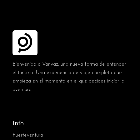
Bienvenido a Vanvaz, una nueva forma de entender
el turismo. Una experiencia de viaje completa que
empieza en el momento en el que decides iniciar la
aventura.
Info
Fuerteventura