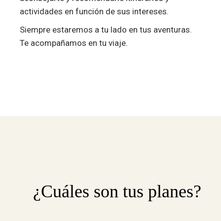
actividades en función de sus intereses.
Siempre estaremos a tu lado en tus aventuras.
Te acompañamos en tu viaje.
¿Cuáles son tus planes?