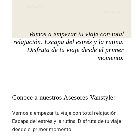
Vamos a empezar tu viaje con total
relajación. Escapa del estrés y la rutina.
Disfruta de tu viaje desde el primer
momento.
Conoce a nuestros Asesores Vanstyle:
Vamos a empezar tu viaje con total relajación.
Escapa del estrés y la rutina. Disfruta de tu viaje
desde el primer momento.