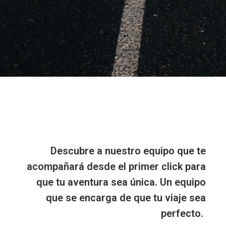
Descubre a nuestro equipo que te
acompañará desde el primer click para
que tu aventura sea única. Un equipo
que se encarga de que tu viaje sea
perfecto.