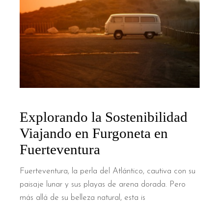
Explorando la Sostenibilidad
Viajando en Furgoneta en
Fuerteventura
Fuerteventura, la perla del Atlántico, cautiva con su
paisaje lunar y sus playas de arena dorada. Pero
más allá de su belleza natural, esta is