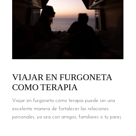
VIAJAR EN FURGONETA
COMO TERAPIA
Viajar en furgoneta como terapia puede ser una
excelente manera de fortalecer las relaciones
personales, ya sea con amigos, familiares o tu parej