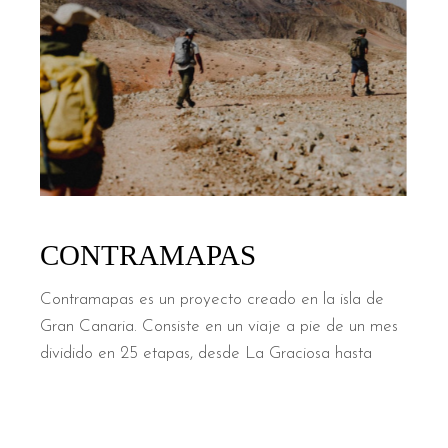
CONTRAMAPAS
Contramapas es un proyecto creado en la isla de
Gran Canaria. Consiste en un viaje a pie de un mes
dividido en 25 etapas, desde La Graciosa hasta