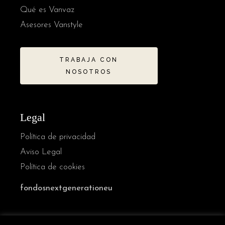
Qué es Vanvaz
Asesores Vanstyle
TRABAJA CON
NOSOTROS
Legal
Política de privacidad
Aviso Legal
Política de cookies
fondosnextgenerationeu
French