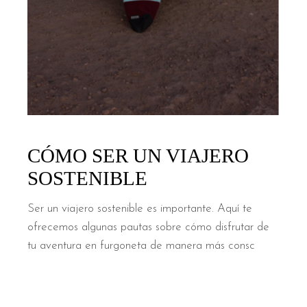
CÓMO SER UN VIAJERO
SOSTENIBLE
Ser un viajero sostenible es importante. Aquí te
ofrecemos algunas pautas sobre cómo disfrutar de
tu aventura en furgoneta de manera más consc