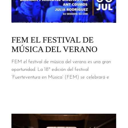
FEM EL FESTIVAL DE
MÚSICA DEL VERANO
FEM el festival de música del verano es una gran
oportunidad. La 18ª edición del festival
‘Fuerteventura en Música’ (FEM) se celebrará e