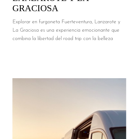
GRACIOSA
Explorar en furgoneta Fuerteventura, Lanzarote y
La Graciosa es una experiencia emocionante que
combina la libertad del road trip con la belleza