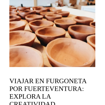
VIAJAR EN FURGONETA
POR FUERTEVENTURA:
EXPLORA LA
CREATIVIDAD