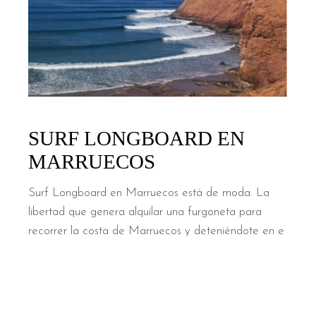
SURF LONGBOARD EN
MARRUECOS
Surf Longboard en Marruecos está de moda. La
libertad que genera alquilar una furgoneta para
recorrer la costa de Marruecos y deteniéndote en e