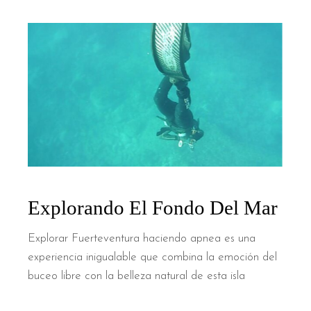
Explorando El Fondo Del Mar
Explorar Fuerteventura haciendo apnea es una
experiencia inigualable que combina la emoción del
buceo libre con la belleza natural de esta isla