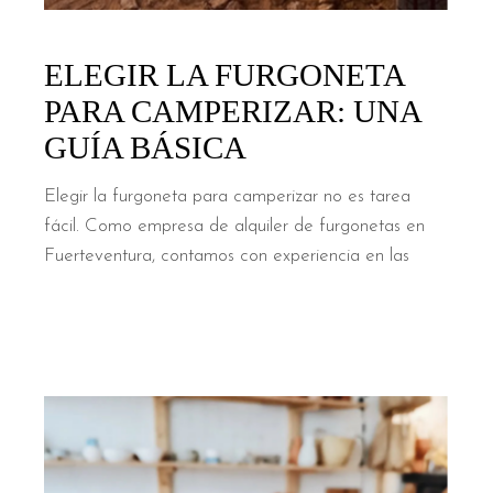
ELEGIR LA FURGONETA
PARA CAMPERIZAR: UNA
GUÍA BÁSICA
Elegir la furgoneta para camperizar no es tarea
fácil. Como empresa de alquiler de furgonetas en
Fuerteventura, contamos con experiencia en las