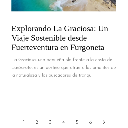
Explorando La Graciosa: Un
Viaje Sostenible desde
Fuerteventura en Furgoneta
La Graciosa, una pequeña isla frente a la costa de
Lanzarote, es un destino que atrae a los amantes de
la naturaleza y los buscadores de tranqui
1
2
3
4
5
6