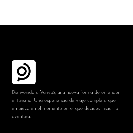
Bienvenido a Vanvaz, una nueva forma de entender
el turismo. Una experiencia de viaje completa que
empieza en el momento en el que decides iniciar la
aventura.