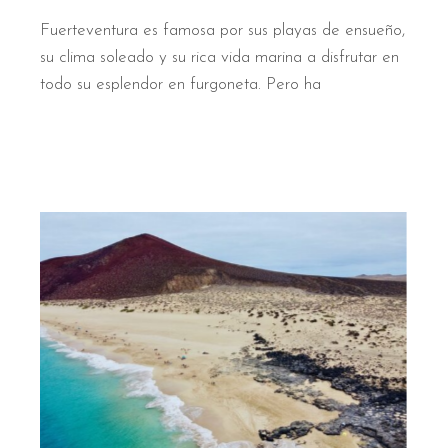
Fuerteventura es famosa por sus playas de ensueño,
su clima soleado y su rica vida marina a disfrutar en
todo su esplendor en furgoneta. Pero ha