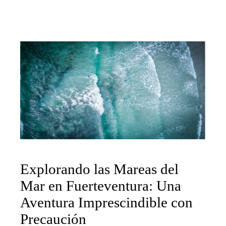
Explorando las Mareas del
Mar en Fuerteventura: Una
Aventura Imprescindible con
Precaución