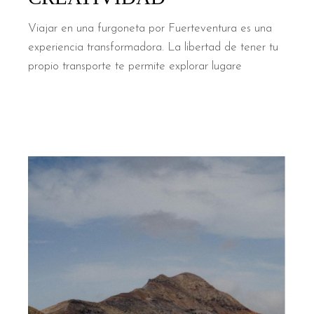
Viajar en una furgoneta por Fuerteventura es una
experiencia transformadora. La libertad de tener tu
propio transporte te permite explorar lugare