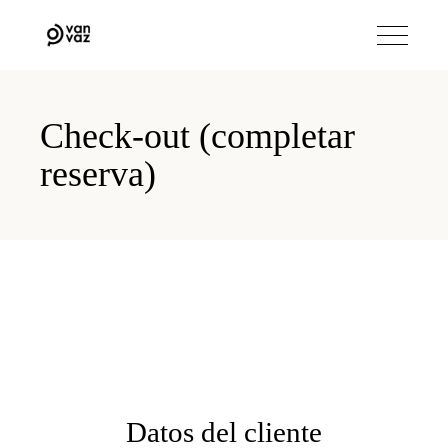
Check-out (completar
reserva)
Datos del cliente