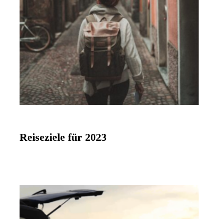
Reiseziele für 2023