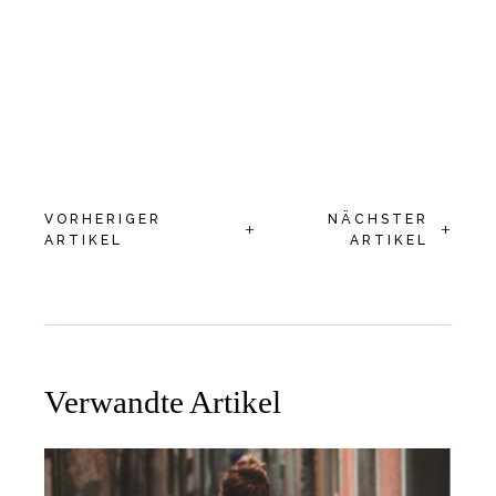
VORHERIGER
NÄCHSTER
+
+
ARTIKEL
ARTIKEL
Verwandte Artikel