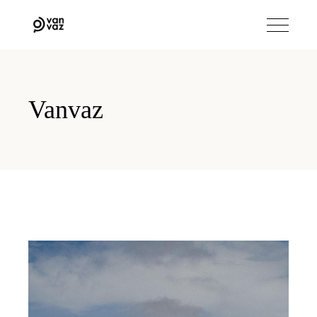
Vanvaz