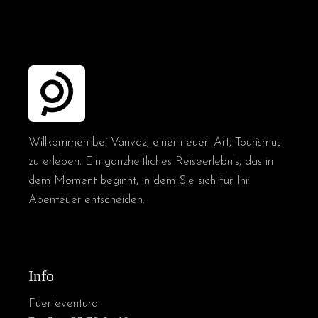
Willkommen bei Vanvaz, einer neuen Art, Tourismus
zu erleben. Ein ganzheitliches Reiseerlebnis, das in
dem Moment beginnt, in dem Sie sich für Ihr
Abenteuer entscheiden.
Info
Fuerteventura