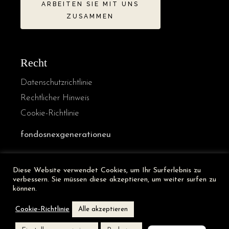
ARBEITEN SIE MIT UNS
ZUSAMMEN
Recht
Datenschutzrichtlinie
Rechtlicher Hinweis
Cookie-Richtlinie
fondosnexgenerationeu
Diese Website verwendet Cookies, um Ihr Surferlebnis zu
French
verbessern. Sie müssen diese akzeptieren, um weiter surfen zu
Italian
können.
English
Cookie-Richtlinie
Alle akzeptieren
Spanish