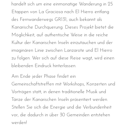
handelt sich um eine einmonatige Wanderung in 25
Etappen von La Graciosa nach El Hierro entlang
des Fernwanderwegs GR131, auch bekannt als
Kanarische Durchquerung. Dieses Projekt bietet die
Möglichkeit, auf authentische Weise in die reiche
Kultur der Kanarischen Inseln einzutauchen und der
imaginären Linie zwischen Lanzarote und El Hierro
zu folgen. Wer sich auf diese Reise wagt, wird einen
bleibenden Eindruck hinterlassen.
Am Ende jeder Phase findet ein
Gemeinschaftstreffen mit Workshops, Konzerten und
Vorträgen statt, in denen traditionelle Musik und
Tänze der Kanarischen Inseln präsentiert werden.
Stellen Sie sich die Energie und die Verbundenheit
vor, die dadurch in über 30 Gemeinden entstehen
werden!