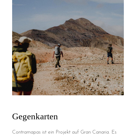
Gegenkarten
Contramapas ist ein Projekt auf Gran Canaria. Es