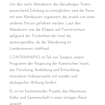
Um den sechs Wanderern des diesjährigen Teams
ausreichend Erholung zu ermöglichen, wird die Reise
mit zwei Kleinbussen organisiert, die jeweils von einer
anderen Person gefahren werden. Laut den
Wanderern war die Etappe auf Fuerteventura
aufgrund der Trockenheit der Insel die
anstrengendste, da die Wanderung im
Landesinneren stattfand.
CONTRAMAPAS ist Teil von Sinapsis, einem
Programm der Regierung der Kanarischen Inseln,
das Forschung, Ausbildung und Entwicklung
innovativer Kulturprojekte mit sozialer und
ökologischer Wirkung fördert.
Es ist ein faszinierendes Projekt, das Abenteuer,
Kultur und Gemeinschaft in einer einzigen Reise
vereint!