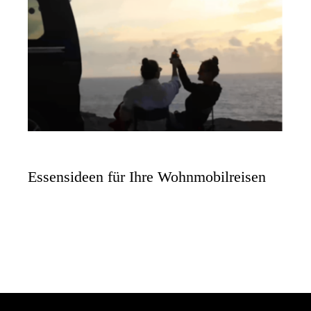
Essensideen für Ihre Wohnmobilreisen