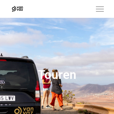
Touren