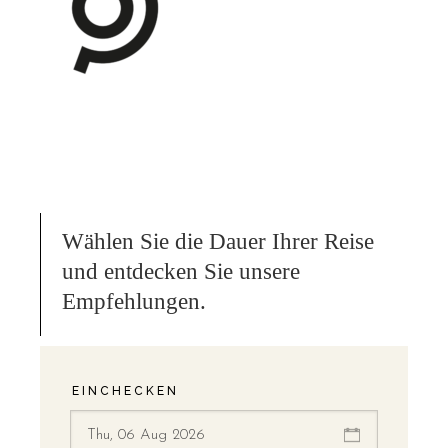
Wählen Sie die Dauer Ihrer Reise
und entdecken Sie unsere
Empfehlungen.
EINCHECKEN