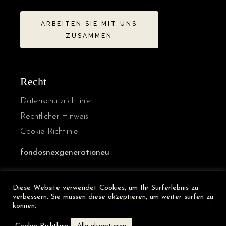
ARBEITEN SIE MIT UNS
ZUSAMMEN
Recht
Datenschutzrichtlinie
Rechtlicher Hinweis
Cookie-Richtlinie
fondosnexgenerationeu
Diese Website verwendet Cookies, um Ihr Surferlebnis zu
French
verbessern. Sie müssen diese akzeptieren, um weiter surfen zu
Italian
können.
English