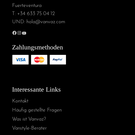
Fuerteventura
T:
+34 633 75 04 12
UND:
hola@vanvaz.com
Zahlungsmethoden
Interessante Links
Kontakt
Häufig gestellte Fragen
Was ist Vanvaz?
Vanstyle-Berater