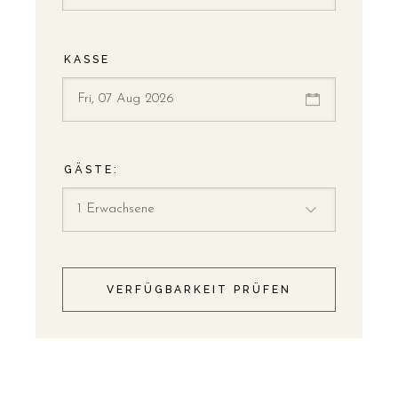
KASSE
GÄSTE:
VERFÜGBARKEIT PRÜFEN