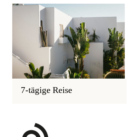
7-tägige Reise