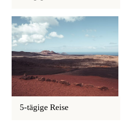
5-tägige Reise