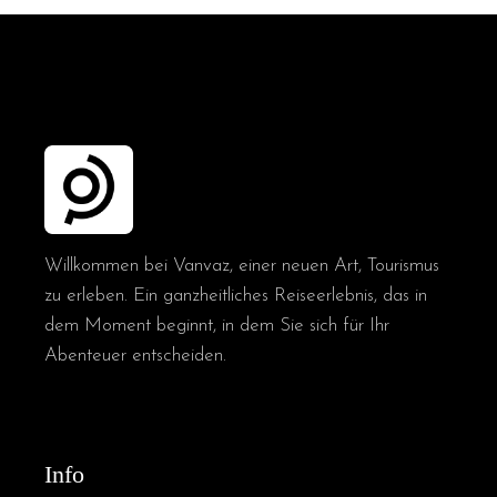
Willkommen bei Vanvaz, einer neuen Art, Tourismus
zu erleben. Ein ganzheitliches Reiseerlebnis, das in
dem Moment beginnt, in dem Sie sich für Ihr
Abenteuer entscheiden.
Info