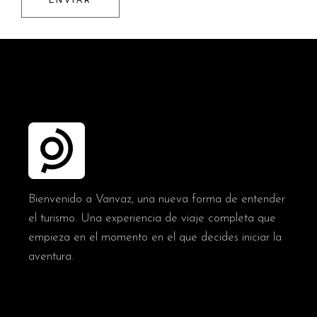
ENVIAR
Bienvenido a Vanvaz, una nueva forma de entender
el turismo. Una experiencia de viaje completa que
empieza en el momento en el que decides iniciar la
aventura.