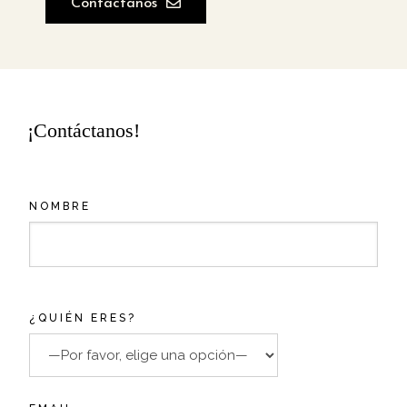
Contáctanos
¡Contáctanos!
NOMBRE
¿QUIÉN ERES?