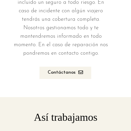
incluido un seguro a todo riesgo. En
caso de incidente con algún viajero
tendrás una cobertura completa.
Nosotros gestionamos todo y te
mantendremos informado en todo
momento. En el caso de reparación nos
pondremos en contacto contigo.
Contáctanos
Así trabajamos