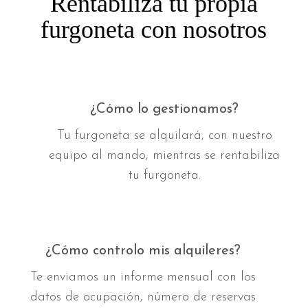
Rentabiliza tu propia
furgoneta con nosotros
¿Cómo lo gestionamos?
Tu furgoneta se alquilará, con nuestro
equipo al mando, mientras se rentabiliza
tu furgoneta.
¿Cómo controlo mis alquileres?
Te enviamos un informe mensual con los
datos de ocupación, número de reservas