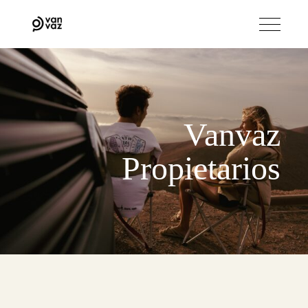
Vanvaz
Propietarios