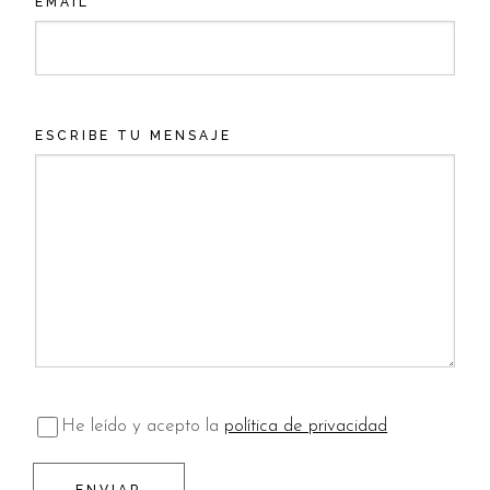
EMAIL
ESCRIBE TU MENSAJE
He leído y acepto la
política de privacidad