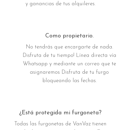
y ganancias de tus alquileres.
Como propietario.
No tendrás que encargarte de nada.
Disfruta de tu tiempo! Línea directa vía
Whatsapp y mediante un correo que te
asignaremos Disfruta de tu furgo
bloqueando las fechas.
¿Está protegida mi furgoneta?
Todas las furgonetas de VanVaz tienen