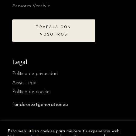
Asesores Vanstyle
TRABAJA CON
NOSOTROS
Legal
Política de privacidad
Aviso Legal
Política de cookies
fondosnextgenerationeu
French
Esta web utiliza cookies para mejorar tu experiencia web.