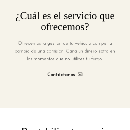
¿Cuál es el servicio que
ofrecemos?
Ofrecemos la gestión de tu vehículo camper a
cambio de una comisión. Gana un dinero extra en
los momentos que no utilices tu furgo.
Contáctanos