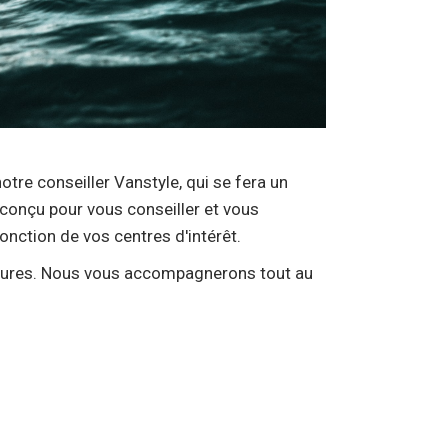
tre conseiller Vanstyle, qui se fera un
 conçu pour vous conseiller et vous
onction de vos centres d'intérêt.
tures. Nous vous accompagnerons tout au