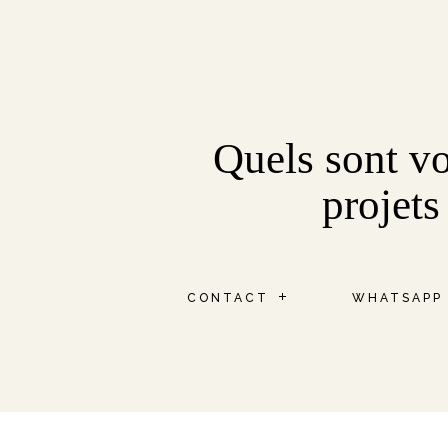
Quels sont v
projets
CONTACT
WHATSAPP