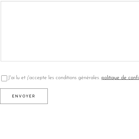
J'ai lu et j'accepte les conditions générales.
politique de confi
ENVOYER