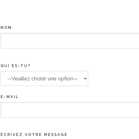
NOM
QUI ES-TU?
E-MAIL
ÉCRIVEZ VOTRE MESSAGE