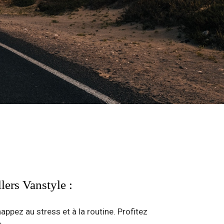
lers Vanstyle :
pez au stress et à la routine. Profitez