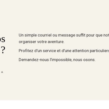
Un simple courriel ou message suffit pour que not
os
organiser votre aventure.
 ?
Profitez d'un service et d'une attention particulie
Demandez-nous l'impossible, nous osons.