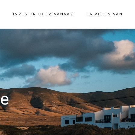
N
INVESTIR CHEZ VANVAZ
LA VIE EN VAN
le