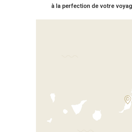
à la perfection de votre voyag