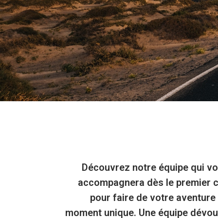
Découvrez notre équipe qui v
accompagnera dès le premier c
pour faire de votre aventure
moment unique. Une équipe dévo