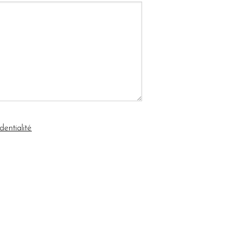
dentialité