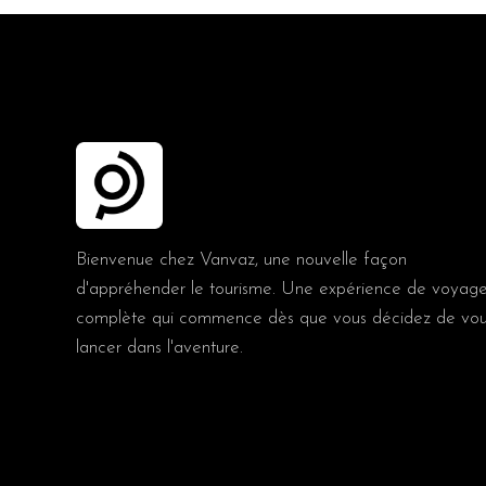
Bienvenue chez Vanvaz, une nouvelle façon
d'appréhender le tourisme. Une expérience de voyag
complète qui commence dès que vous décidez de vo
lancer dans l'aventure.