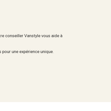
re conseiller Vanstyle vous aide à
rs pour une expérience unique.