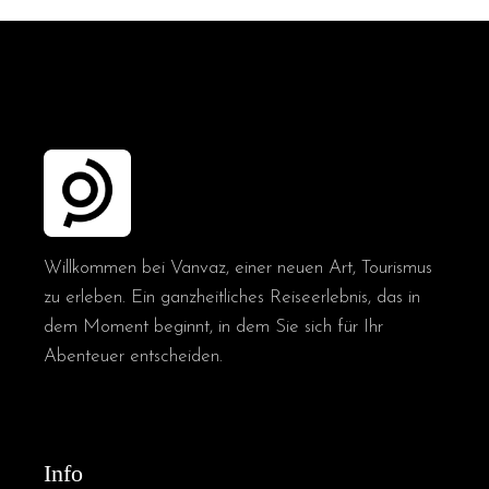
Willkommen bei Vanvaz, einer neuen Art, Tourismus
zu erleben. Ein ganzheitliches Reiseerlebnis, das in
dem Moment beginnt, in dem Sie sich für Ihr
Abenteuer entscheiden.
Info