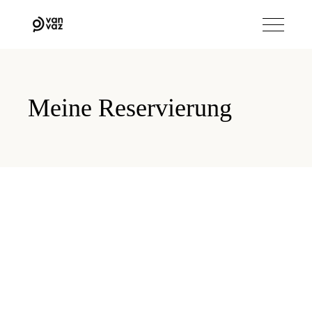
Meine Reservierung