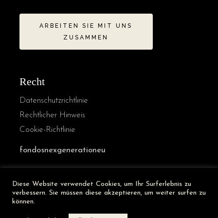
ARBEITEN SIE MIT UNS
ZUSAMMEN
Recht
Datenschutzrichtlinie
Rechtlicher Hinweis
Cookie-Richtlinie
fondosnexgenerationeu
Diese Website verwendet Cookies, um Ihr Surferlebnis zu
French
verbessern. Sie müssen diese akzeptieren, um weiter surfen zu
Italian
können.
English