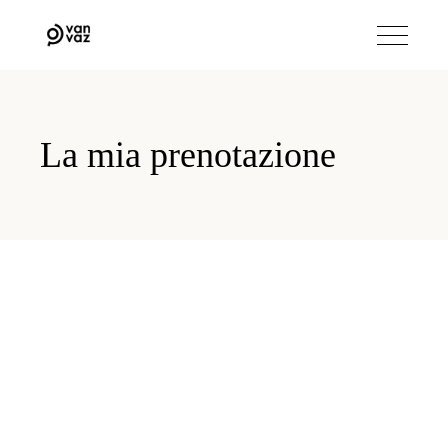
La mia prenotazione