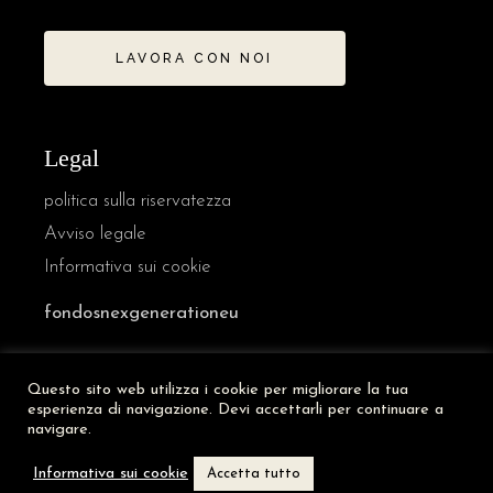
LAVORA CON NOI
Legal
politica sulla riservatezza
Avviso legale
Informativa sui cookie
fondosnexgenerationeu
Questo sito web utilizza i cookie per migliorare la tua
French
esperienza di navigazione. Devi accettarli per continuare a
German
navigare.
English
Informativa sui cookie
Accetta tutto