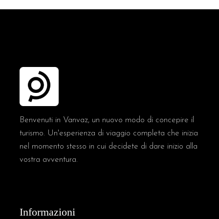
Benvenuti in Vanvaz, un nuovo modo di concepire il
turismo. Un'esperienza di viaggio completa che inizia
nel momento stesso in cui decidete di dare inizio alla
vostra avventura.
Informazioni