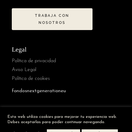
TRABAJA CON
NOSOTROS
Legal
Política de privacidad
Aviso Legal
Política de cookies
fondosnextgenerationeu
French
Esta web utiliza cookies para mejorar tu experiencia web.
German
Debes aceptarlas para poder continuar navegando.
Italian