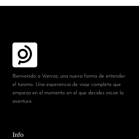
Bienvenido a Vanvaz, una nueva forma de entender
el turismo. Una experiencia de viaje completa que
empieza en el momento en el que decides iniciar la
aventura.
Info