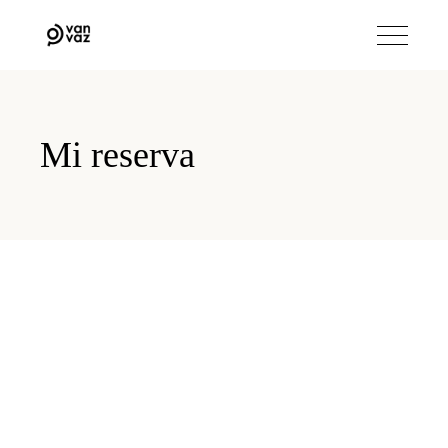
Mi reserva