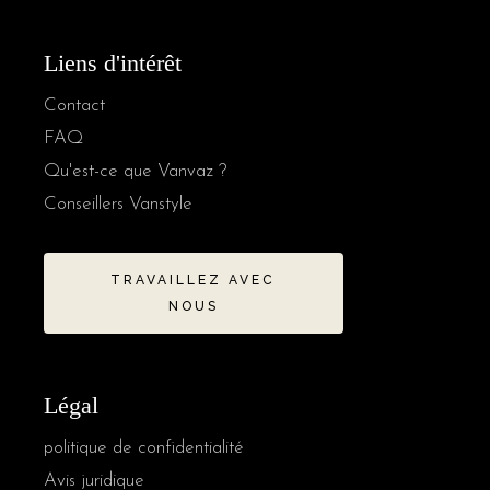
Liens d'intérêt
Contact
FAQ
Qu'est-ce que Vanvaz ?
Conseillers Vanstyle
TRAVAILLEZ AVEC
NOUS
Légal
politique de confidentialité
Avis juridique