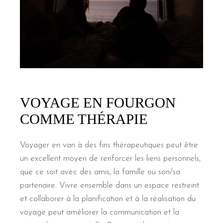
VOYAGE EN FOURGON
COMME THÉRAPIE
Voyager en van à des fins thérapeutiques peut être
un excellent moyen de renforcer les liens personnels,
que ce soit avec des amis, la famille ou son/sa
partenaire. Vivre ensemble dans un espace restreint
et collaborer à la planification et à la réalisation du
voyage peut améliorer la communication et la