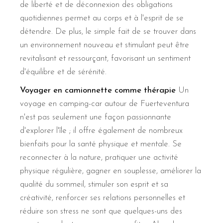
de liberté et de déconnexion des obligations
quotidiennes permet au corps et à l'esprit de se
détendre. De plus, le simple fait de se trouver dans
un environnement nouveau et stimulant peut être
revitalisant et ressourçant, favorisant un sentiment
d'équilibre et de sérénité.
Voyager en camionnette comme thérapie
Un
voyage en camping-car autour de Fuerteventura
n'est pas seulement une façon passionnante
d'explorer l'île ; il offre également de nombreux
bienfaits pour la santé physique et mentale. Se
reconnecter à la nature, pratiquer une activité
physique régulière, gagner en souplesse, améliorer la
qualité du sommeil, stimuler son esprit et sa
créativité, renforcer ses relations personnelles et
réduire son stress ne sont que quelques-uns des