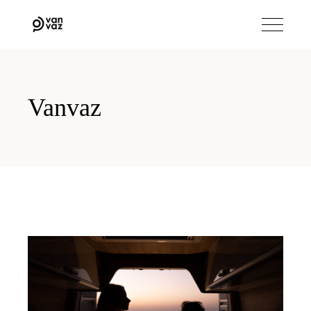
Vanvaz