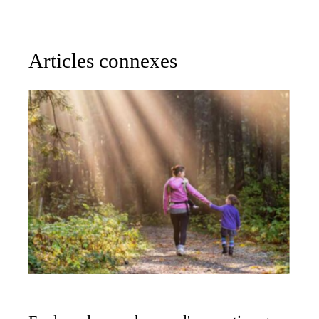
Articles connexes