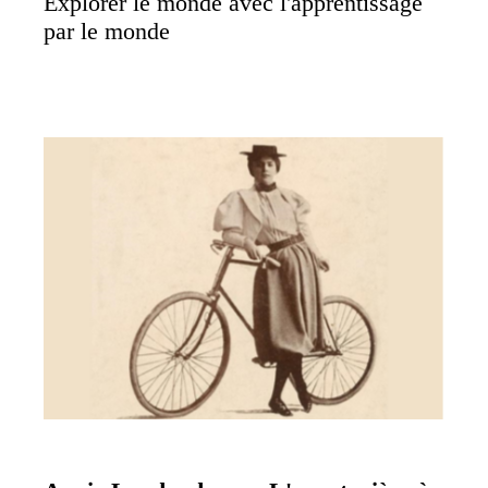
Explorer le monde avec l'apprentissage
par le monde