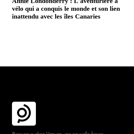
Annie Londonderry : L'aventurière à
vélo qui a conquis le monde et son lien
inattendu avec les îles Canaries