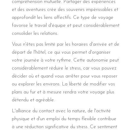
compréhension mutuelle. Partager des expériences
et des aventures crée des souvenirs impérissables et
approfondit les liens affectifs. Ce type de voyage
favorise le travail d'équipe et peut considérablement
consolider les relations.
Vous n'êtes pas limité par les horaires d'arrivée et de
départ de l'hôtel, ce qui vous permet d'organiser
votre journée à votre rythme. Cette autonomie peut
considérablement réduire le stress, car vous pouvez
décider où et quand vous arrêter pour vous reposer
ou explorer les environs. La liberté de modifier vos
plans au fur et à mesure rendra votre voyage plus
détendu et agréable.
L'alliance du contact avec la nature, de l'activité
physique et d'un emploi du temps flexible contribue
à une réduction significative du stress. Ce sentiment