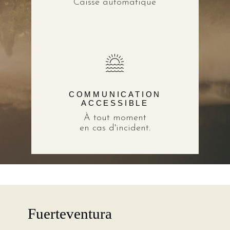
Caisse automatique
COMMUNICATION
ACCESSIBLE
À tout moment
en cas d'incident.
Fuerteventura