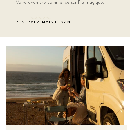
Votre aventure commence sur l'île magique.
RÉSERVEZ MAINTENANT