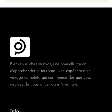
Bienvenue chez Vanvaz, une nouvelle façon
d'appréhender le tourisme. Une expérience de
voyage complète qui commence dès que vous
décidez de vous lancer dans l'aventure.
Info