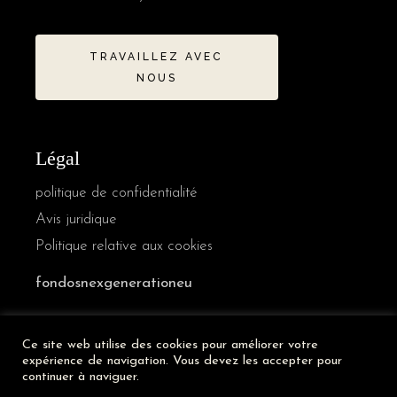
TRAVAILLEZ AVEC
NOUS
Légal
politique de confidentialité
Avis juridique
Politique relative aux cookies
fondosnexgenerationeu
Ce site web utilise des cookies pour améliorer votre
German
expérience de navigation. Vous devez les accepter pour
Italian
continuer à naviguer.