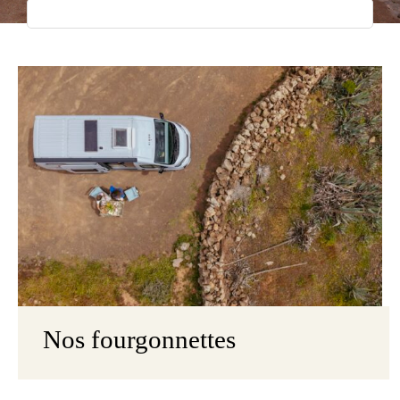
Nos fourgonnettes