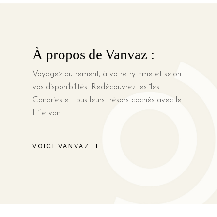
À propos de Vanvaz :
Voyagez autrement, à votre rythme et selon
vos disponibilités. Redécouvrez les îles
Canaries et tous leurs trésors cachés avec le
Life van.
VOICI VANVAZ