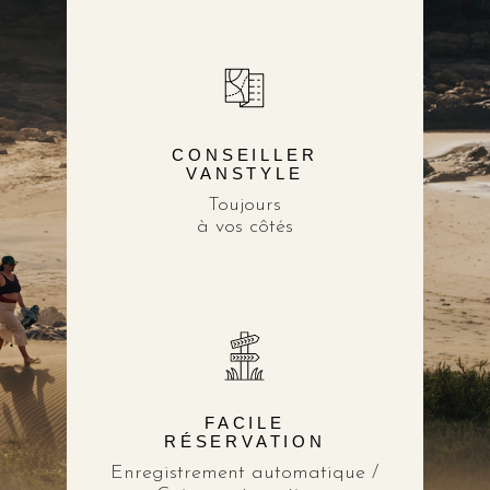
CONSEILLER
VANSTYLE
Toujours
à vos côtés
FACILE
RÉSERVATION
Enregistrement automatique /