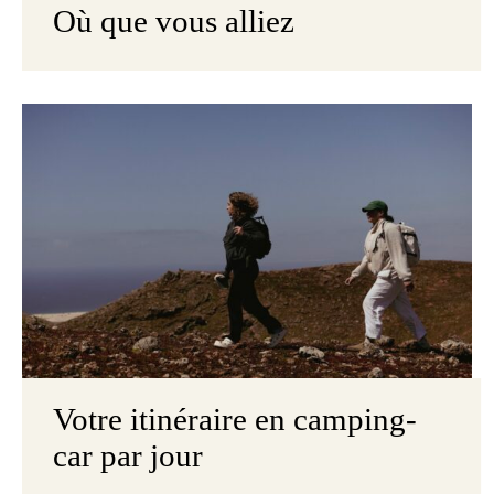
Où que vous alliez
Votre itinéraire en camping-
car par jour