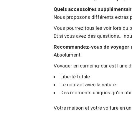
Quels accessoires supplémentaire
Nous proposons différents extras p
Vous pourrez tous les voir lors du 
Et si vous avez des questions... nou
Recommandez-vous de voyager a
Absolument.
Voyager en camping-car est l'une de
Liberté totale
Le contact avec la nature
Des moments uniques qu'on n'ou
Votre maison et votre voiture en un 