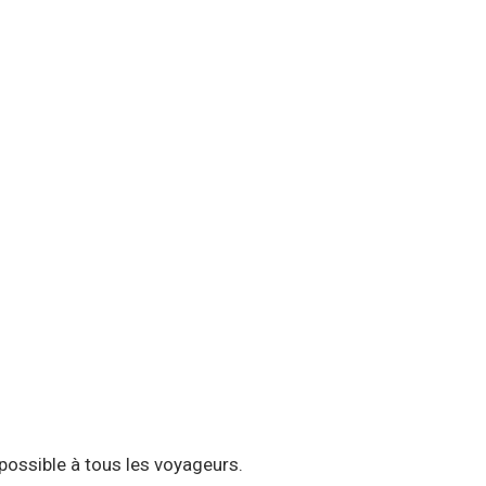
possible à tous les voyageurs.