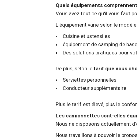
Quels équipements comprennent
Vous avez tout ce qu'il vous faut p
L'équipement varie selon le modèle
Cuisine et ustensiles
équipement de camping de bas
Des solutions pratiques pour vot
De plus, selon le
tarif que vous ch
Serviettes personnelles
Conducteur supplémentaire
Plus le tarif est élevé, plus le confo
Les camionnettes sont-elles équi
Nous ne disposons actuellement d'
Nous travaillons à pouvoir le propose