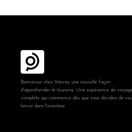
Bienvenue chez Vanvaz, une nouvelle façon
d'appréhender le tourisme. Une expérience de voyag
complète qui commence dès que vous décidez de vo
lancer dans l'aventure.