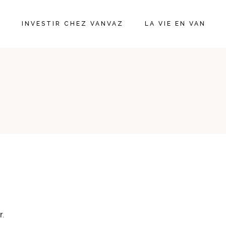
N
INVESTIR CHEZ VANVAZ
LA VIE EN VAN
r.