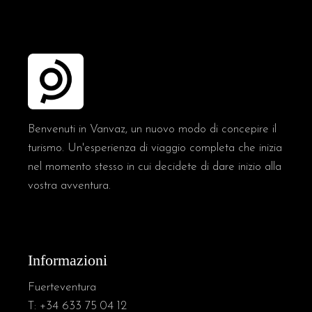
Benvenuti in Vanvaz, un nuovo modo di concepire il
turismo. Un'esperienza di viaggio completa che inizia
nel momento stesso in cui decidete di dare inizio alla
vostra avventura.
Informazioni
Fuerteventura
T:
+34 633 75 04 12