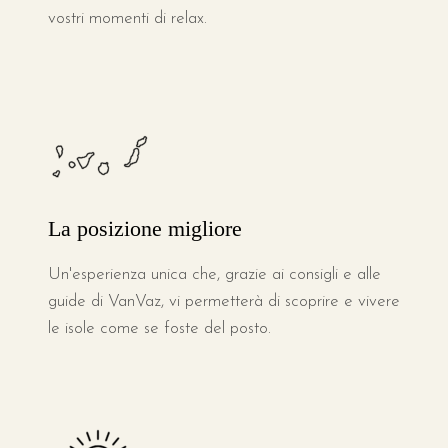
vostri momenti di relax.
La posizione migliore
Un'esperienza unica che, grazie ai consigli e alle
guide di VanVaz, vi permetterà di scoprire e vivere
le isole come se foste del posto.