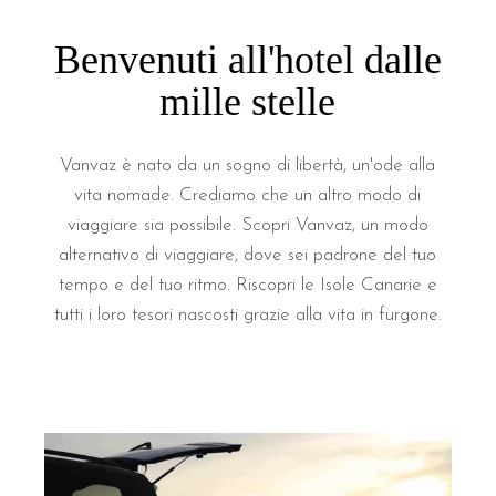
Benvenuti all'hotel dalle
mille stelle
Vanvaz è nato da un sogno di libertà, un'ode alla
vita nomade. Crediamo che un altro modo di
viaggiare sia possibile. Scopri Vanvaz, un modo
alternativo di viaggiare, dove sei padrone del tuo
tempo e del tuo ritmo. Riscopri le Isole Canarie e
tutti i loro tesori nascosti grazie alla vita in furgone.