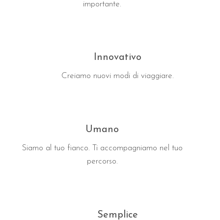
importante.
Innovativo
Creiamo nuovi modi di viaggiare.
Umano
Siamo al tuo fianco. Ti accompagniamo nel tuo
percorso.
Semplice