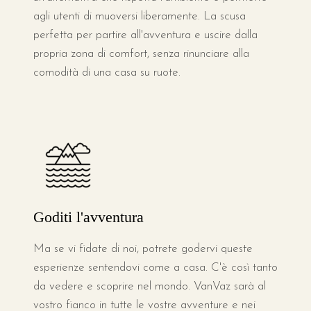
agli utenti di muoversi liberamente. La scusa
perfetta per partire all'avventura e uscire dalla
propria zona di comfort, senza rinunciare alla
comodità di una casa su ruote.
Goditi l'avventura
Ma se vi fidate di noi, potrete godervi queste
esperienze sentendovi come a casa. C'è così tanto
da vedere e scoprire nel mondo. VanVaz sarà al
vostro fianco in tutte le vostre avventure e nei