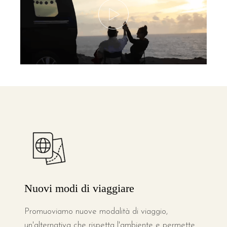
Nuovi modi di viaggiare
Promuoviamo nuove modalità di viaggio,
un'alternativa che rispetta l'ambiente e permette