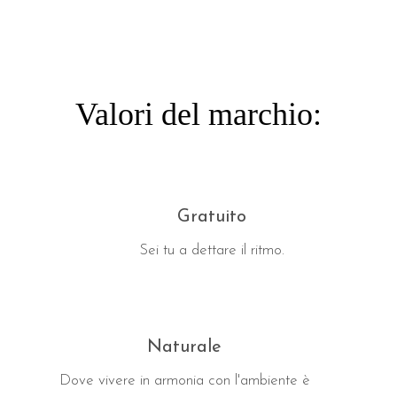
Valori del marchio:
Gratuito
Sei tu a dettare il ritmo.
Naturale
Dove vivere in armonia con l'ambiente è