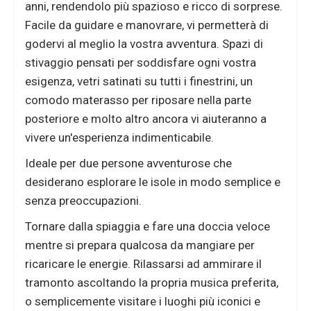
anni, rendendolo più spazioso e ricco di sorprese.
Facile da guidare e manovrare, vi permetterà di
godervi al meglio la vostra avventura. Spazi di
stivaggio pensati per soddisfare ogni vostra
esigenza, vetri satinati su tutti i finestrini, un
comodo materasso per riposare nella parte
posteriore e molto altro ancora vi aiuteranno a
vivere un'esperienza indimenticabile.
Ideale per due persone avventurose che
desiderano esplorare le isole in modo semplice e
senza preoccupazioni.
Tornare dalla spiaggia e fare una doccia veloce
mentre si prepara qualcosa da mangiare per
ricaricare le energie. Rilassarsi ad ammirare il
tramonto ascoltando la propria musica preferita,
o semplicemente visitare i luoghi più iconici e