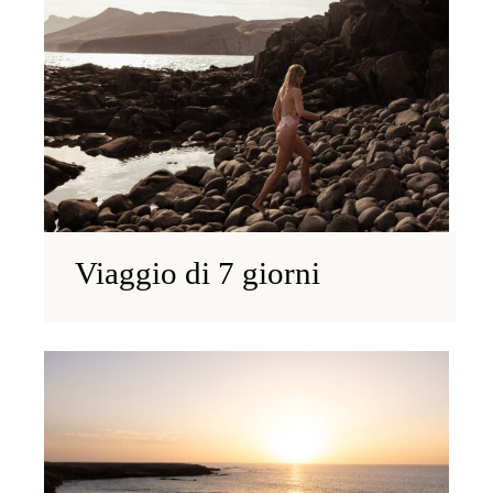
Viaggio di 7 giorni