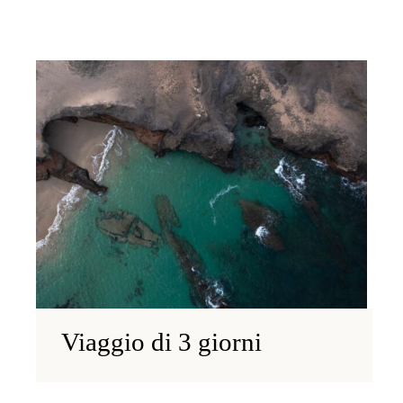
Viaggio di 3 giorni