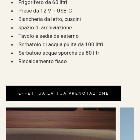
Frigorifero da 60 litri
Prese da 12 V + USB-C
Biancheria da letto, cuscini
spazio di archiviazione
Tavolo e sedie da esterno
Serbatoio di acqua pulita da 100 litri
Serbatoio acque sporche da 80 litri
Riscaldamento fisso
EFFETTUA LA TUA PRENOTAZIONE