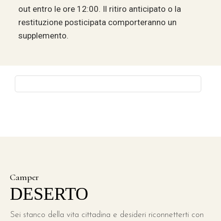
out entro le ore 12:00. Il ritiro anticipato o la
restituzione posticipata comporteranno un
supplemento.
Camper
DESERTO
Sei stanco della vita cittadina e desideri riconnetterti con