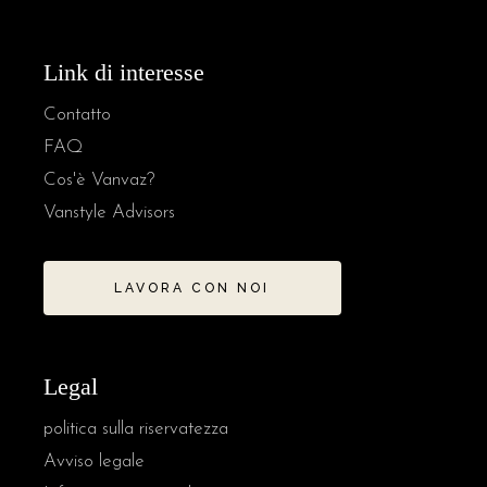
Link di interesse
Contatto
FAQ
Cos'è Vanvaz?
Vanstyle Advisors
LAVORA CON NOI
Legal
politica sulla riservatezza
Avviso legale