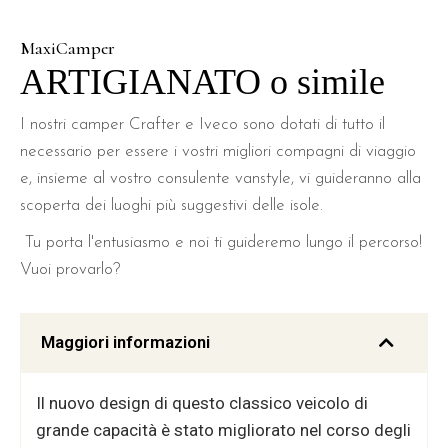
MaxiCamper
ARTIGIANATO o simile
I nostri camper Crafter e Iveco sono dotati di tutto il
necessario per essere i vostri migliori compagni di viaggio
e, insieme al vostro consulente vanstyle, vi guideranno alla
scoperta dei luoghi più suggestivi delle isole.
Tu porta l'entusiasmo e noi ti guideremo lungo il percorso!
Vuoi provarlo?
Maggiori informazioni
Il nuovo design di questo classico veicolo di
grande capacità è stato migliorato nel corso degli