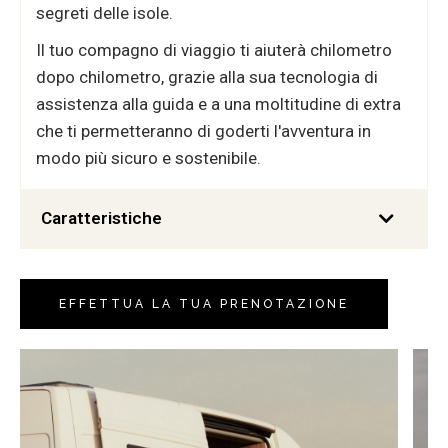
segreti delle isole.
Il tuo compagno di viaggio ti aiuterà chilometro
dopo chilometro, grazie alla sua tecnologia di
assistenza alla guida e a una moltitudine di extra
che ti permetteranno di goderti l'avventura in
modo più sicuro e sostenibile.
Caratteristiche
EFFETTUA LA TUA PRENOTAZIONE