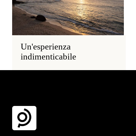
Un'esperienza
indimenticabile