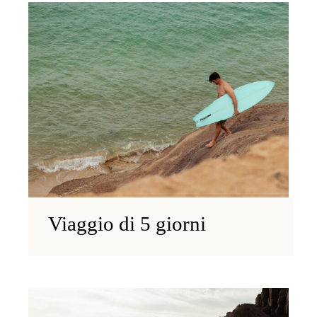
Viaggio di 5 giorni