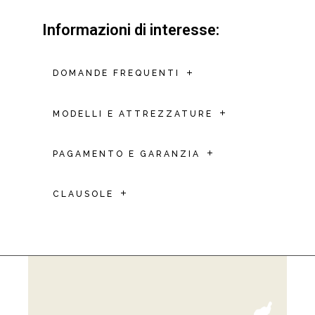
Informazioni di interesse:
DOMANDE FREQUENTI
MODELLI E ATTREZZATURE
PAGAMENTO E GARANZIA
CLAUSOLE