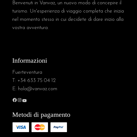
Benvenuti in Vanvaz, un nuovo modo di concepire il
turismo. Un'esperienza di viaggio completa che inizia
nel momento stesso in cui decidete di dare inizio alla
vostra avventura.
Informazioni
Fuerteventura
T:
+34 633 75 04 12
E:
hola@vanvaz.com
Metodi di pagamento