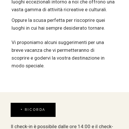
luoghi eccezionali intorno a noi che offrono una
vasta gamma di attività ricreative e culturali.
Oppure la scusa perfetta per riscoprire quei
luoghi in cui hai sempre desiderato tornare.
Vi proponiamo alcuni suggerimenti per una
breve vacanza che vi permetteranno di
scoprire e godervi la vostra destinazione in
modo speciale.
+ RICORDA
Il check-in è possibile dalle ore 14:00 e il check-