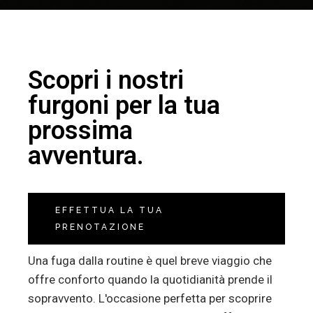
Scopri i nostri
furgoni per la tua
prossima
avventura.
EFFETTUA LA TUA
PRENOTAZIONE
Una fuga dalla routine è quel breve viaggio che
offre conforto quando la quotidianità prende il
sopravvento. L'occasione perfetta per scoprire