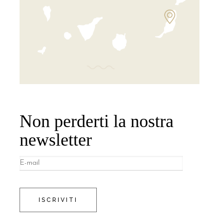
Non perderti la nostra
newsletter
ISCRIVITI