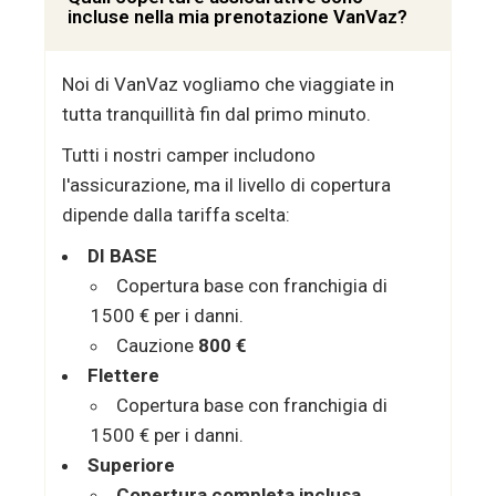
incluse nella mia prenotazione VanVaz?
Noi di VanVaz vogliamo che viaggiate in
tutta tranquillità fin dal primo minuto.
Tutti i nostri camper includono
l'assicurazione, ma il livello di copertura
dipende dalla tariffa scelta:
DI BASE
Copertura base con franchigia di
1500 € per i danni.
Cauzione
800 €
Flettere
Copertura base con franchigia di
1500 € per i danni.
Superiore
Copertura completa inclusa