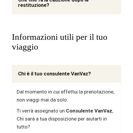
restituzione?
Informazioni utili per il tuo
viaggio
Chi è il tuo consulente VanVaz?
Dal momento in cui effettui la prenotazione,
non viaggi mai da solo.
Ti verrà assegnato un
Consulente VanVaz
,
Chi sarà a tua disposizione per aiutarti in
tutto?