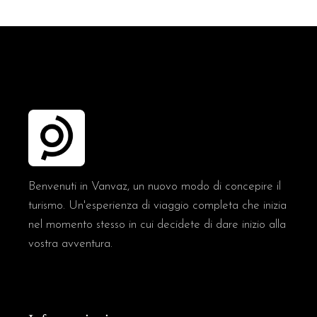
Benvenuti in Vanvaz, un nuovo modo di concepire il
turismo. Un'esperienza di viaggio completa che inizia
nel momento stesso in cui decidete di dare inizio alla
vostra avventura.