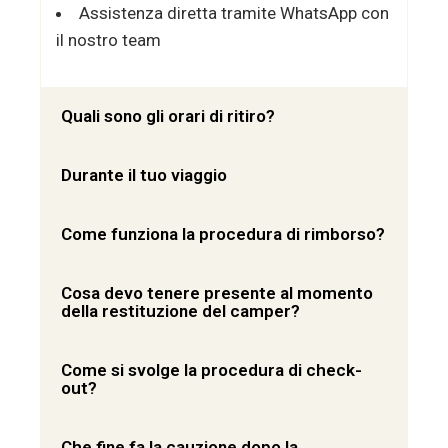
Assistenza diretta tramite WhatsApp con
il nostro team
Quali sono gli orari di ritiro?
Durante il tuo viaggio
Come funziona la procedura di rimborso?
Cosa devo tenere presente al momento
della restituzione del camper?
Come si svolge la procedura di check-
out?
Che fine fa la cauzione dopo la