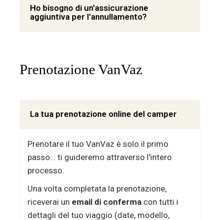
Ho bisogno di un'assicurazione
aggiuntiva per l'annullamento?
Prenotazione VanVaz
La tua prenotazione online del camper
Prenotare il tuo VanVaz è solo il primo
passo… ti guideremo attraverso l'intero
processo.
Una volta completata la prenotazione,
riceverai un
email di conferma
con tutti i
dettagli del tuo viaggio (date, modello,