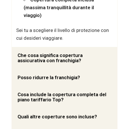
(massima tranquillità durante il
viaggio)
Sei tu a scegliere il livello di protezione con
cui desideri viaggiare.
Che cosa significa copertura
assicurativa con franchigia?
Posso ridurre la franchigia?
Cosa include la copertura completa del
piano tariffario Top?
Quali altre coperture sono incluse?