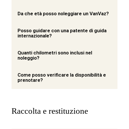
Da che età posso noleggiare un VanVaz?
Posso guidare con una patente di guida
internazionale?
Quanti chilometri sono inclusi nel
noleggio?
Come posso verificare la disponibilità e
prenotare?
Raccolta e restituzione