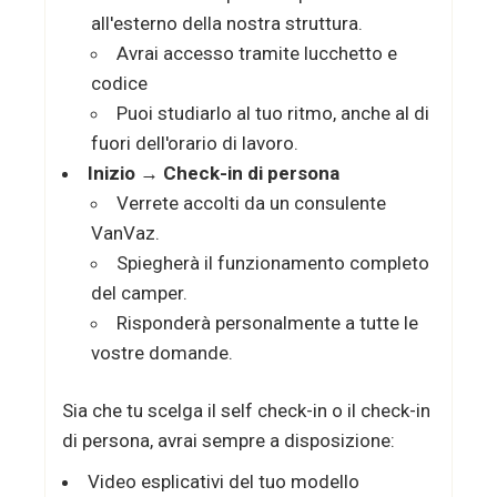
all'esterno della nostra struttura.
Avrai accesso tramite lucchetto e
codice
Puoi studiarlo al tuo ritmo, anche al di
fuori dell'orario di lavoro.
Inizio → Check-in di persona
Verrete accolti da un consulente
VanVaz.
Spiegherà il funzionamento completo
del camper.
Risponderà personalmente a tutte le
vostre domande.
Sia che tu scelga il self check-in o il check-in
di persona, avrai sempre a disposizione:
Video esplicativi del tuo modello