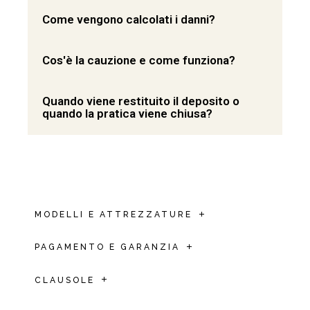
Come vengono calcolati i danni?
Cos'è la cauzione e come funziona?
Quando viene restituito il deposito o
quando la pratica viene chiusa?
MODELLI E ATTREZZATURE
PAGAMENTO E GARANZIA
CLAUSOLE