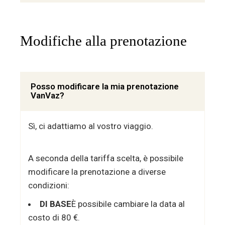
Modifiche alla prenotazione
Posso modificare la mia prenotazione
VanVaz?
Sì, ci adattiamo al vostro viaggio.
A seconda della tariffa scelta, è possibile
modificare la prenotazione a diverse
condizioni:
DI BASE
È possibile cambiare la data al
costo di 80 €.