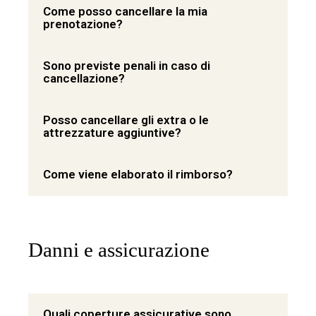
Come posso cancellare la mia
prenotazione?
Sono previste penali in caso di
cancellazione?
Posso cancellare gli extra o le
attrezzature aggiuntive?
Come viene elaborato il rimborso?
Danni e assicurazione
Quali coperture assicurative sono