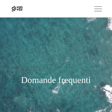
Domande frequenti