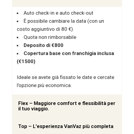
Auto check-in e auto check-out
È possibile cambiare la data (con un
costo aggiuntivo di 80 €).
Quota non rimborsabile
Deposito di €800
Copertura base con franchigia inclusa
(€1500)
Ideale se avete già fissato le date e cercate
l'opzione più economica.
Flex – Maggiore comfort e flessibilità per
il tuo viaggio.
Top – L'esperienza VanVaz più completa