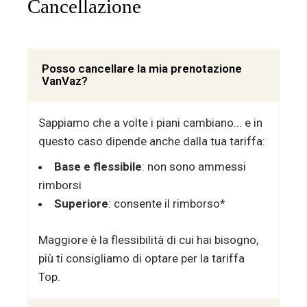
Cancellazione
Posso cancellare la mia prenotazione
VanVaz?
Sappiamo che a volte i piani cambiano... e in
questo caso dipende anche dalla tua tariffa:
Base e flessibile
: non sono ammessi
rimborsi
Superiore
: consente il rimborso*
Maggiore è la flessibilità di cui hai bisogno,
più ti consigliamo di optare per la tariffa
Top.