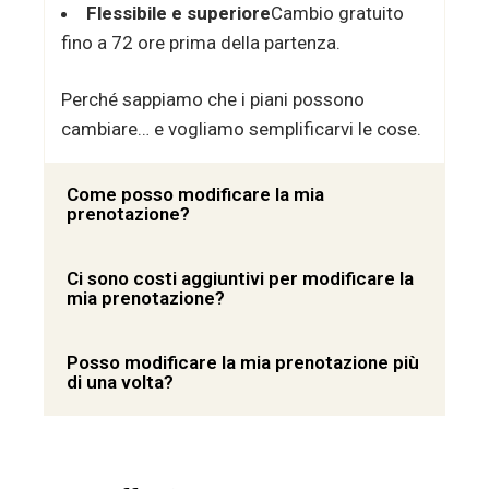
Flessibile e superiore
Cambio gratuito
fino a 72 ore prima della partenza.
Perché sappiamo che i piani possono
cambiare… e vogliamo semplificarvi le cose.
Come posso modificare la mia
prenotazione?
Ci sono costi aggiuntivi per modificare la
mia prenotazione?
Posso modificare la mia prenotazione più
di una volta?