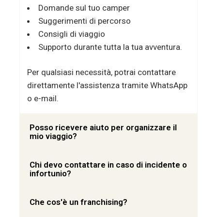
Domande sul tuo camper
Suggerimenti di percorso
Consigli di viaggio
Supporto durante tutta la tua avventura.
Per qualsiasi necessità, potrai contattare
direttamente l'assistenza tramite WhatsApp
o e-mail.
Posso ricevere aiuto per organizzare il
mio viaggio?
Chi devo contattare in caso di incidente o
infortunio?
Che cos'è un franchising?