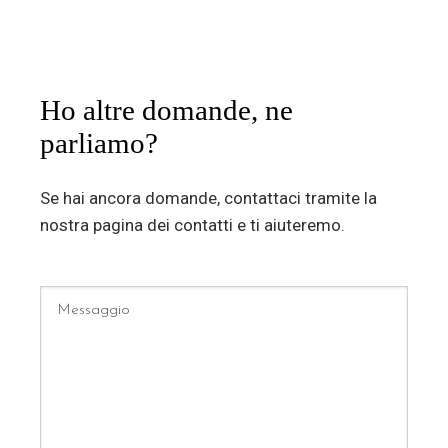
Ho altre domande, ne
parliamo?
Se hai ancora domande, contattaci tramite la
nostra pagina dei contatti e ti aiuteremo.