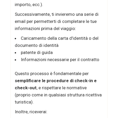
importo, ecc.).
Successivamente, ti invieremo una serie di
email per permetterti di completare le tue
informazioni prima del viaggio:
Caricamento della carta d'identità o del
documento di identità
patente di guida
Informazioni necessarie per il contratto
Questo processo è fondamentale per
semplificare le procedure di check-in e
check-out
, e rispettare le normative
(proprio come in qualsiasi struttura ricettiva
turistica).
Inoltre, riceverai: