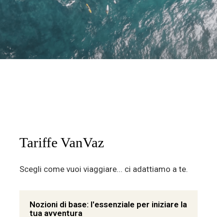
Tariffe VanVaz
Scegli come vuoi viaggiare... ci adattiamo a te.
Nozioni di base: l'essenziale per iniziare la
tua avventura