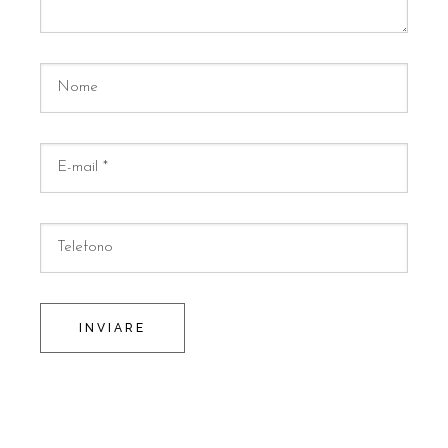
INVIARE