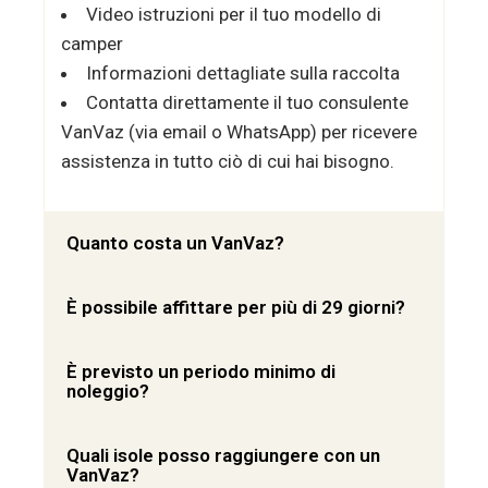
Video istruzioni per il tuo modello di
camper
Informazioni dettagliate sulla raccolta
Contatta direttamente il tuo consulente
VanVaz (via email o WhatsApp) per ricevere
assistenza in tutto ciò di cui hai bisogno.
Quanto costa un VanVaz?
È possibile affittare per più di 29 giorni?
È previsto un periodo minimo di
noleggio?
Quali isole posso raggiungere con un
VanVaz?