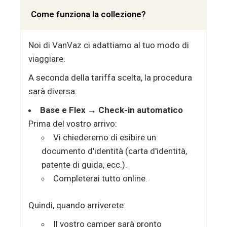
Come funziona la collezione?
Noi di VanVaz ci adattiamo al tuo modo di
viaggiare.
A seconda della tariffa scelta, la procedura
sarà diversa:
Base e Flex → Check-in automatico
Prima del vostro arrivo:
Vi chiederemo di esibire un
documento d'identità (carta d'identità,
patente di guida, ecc.).
Completerai tutto online.
Quindi, quando arriverete:
Il vostro camper sarà pronto