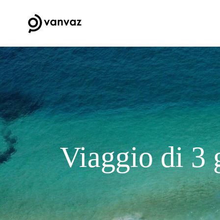
Viaggio di 3 