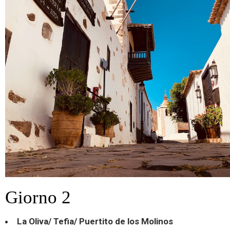
Giorno 2
La Oliva/ Tefia/ Puertito de los Molinos