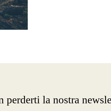
 perderti la nostra newsle