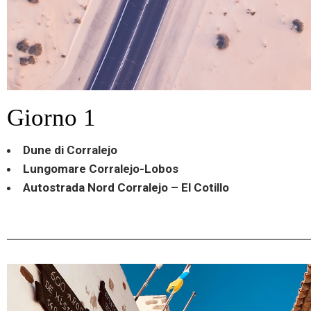
Giorno 1
Dune di Corralejo
Lungomare Corralejo-Lobos
Autostrada Nord Corralejo – El Cotillo