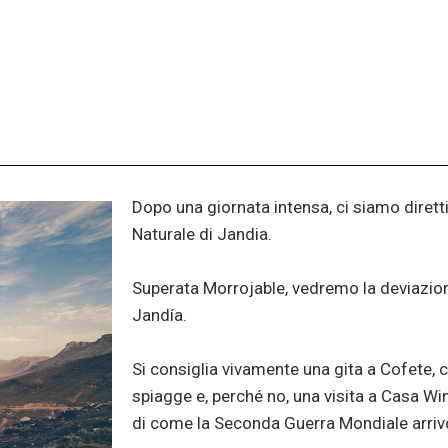
Dopo una giornata intensa, ci siamo diretti 
Naturale di Jandia.
Superata Morrojable, vedremo la deviazio
Jandía.
Si consiglia vivamente una gita a Cofete, 
spiagge e, perché no, una visita a Casa Wi
di come la Seconda Guerra Mondiale arriv