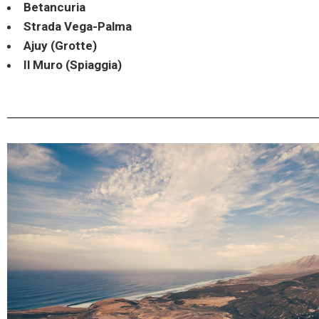
Betancuria
Strada Vega-Palma
Ajuy (Grotte)
Il Muro (Spiaggia)