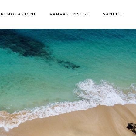
PRENOTAZIONE
VANVAZ INVEST
VANLIFE