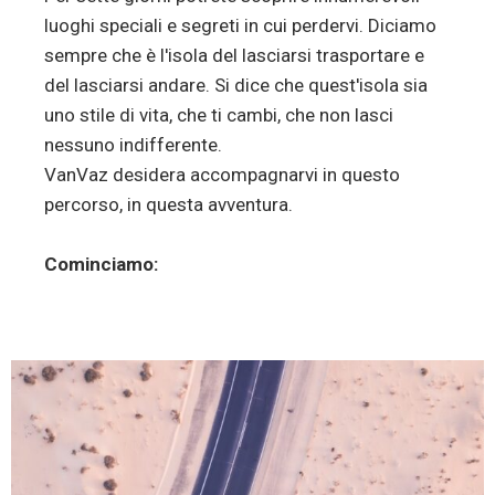
luoghi speciali e segreti in cui perdervi. Diciamo
sempre che è l'isola del lasciarsi trasportare e
del lasciarsi andare. Si dice che quest'isola sia
uno stile di vita, che ti cambi, che non lasci
nessuno indifferente.
VanVaz desidera accompagnarvi in questo
percorso, in questa avventura.
Cominciamo: