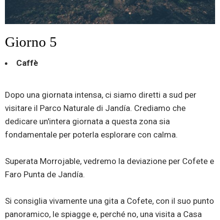
Giorno 5
Caffè
Dopo una giornata intensa, ci siamo diretti a sud per
visitare il Parco Naturale di Jandía. Crediamo che
dedicare un'intera giornata a questa zona sia
fondamentale per poterla esplorare con calma.
Superata Morrojable, vedremo la deviazione per Cofete e
Faro Punta de Jandía.
Si consiglia vivamente una gita a Cofete, con il suo punto
panoramico, le spiagge e, perché no, una visita a Casa