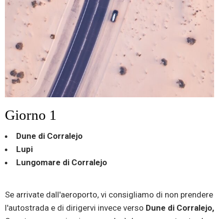
Giorno 1
Dune di Corralejo
Lupi
Lungomare di Corralejo
Se arrivate dall'aeroporto, vi consigliamo di non prendere
l'autostrada e di dirigervi invece verso
Dune di Corralejo,