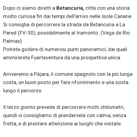
Dopo ci siamo diretti a
Betancuria,
città con una storia
molto curiosa fin dai tempi dell'arrivo nelle Isole Canarie.
Si consiglia di percorrere la strada da Betancuria a La
Pared (FV-30), possibilmente al tramonto. (Vega de Rio
Palmas)
Potrete godere di numerosi punti panoramici, dai quali
ammirerete Fuerteventura da una prospettiva unica.
Arriveremo a Pájara, il comune spagnolo con la più lunga
costa, un buon posto per fare rifornimento e una sosta
lungo il percorso.
Il terzo giorno prevede di percorrere molti chilometri,
quindi vi consigliamo di prendervela con calma, senza
fretta, e di prestare attenzione ai luoghi che visitate.