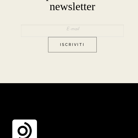
newsletter
ISCRIVITI