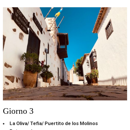
Giorno 3
La Oliva/ Tefia/ Puertito de los Molinos