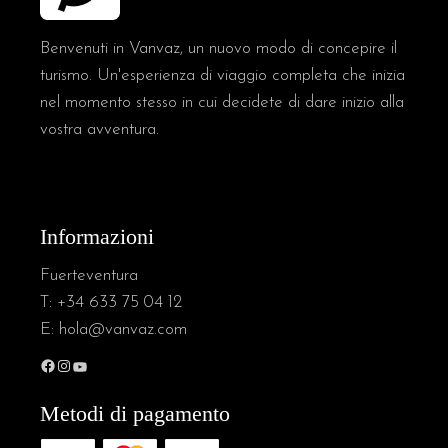
Benvenuti in Vanvaz, un nuovo modo di concepire il
turismo. Un'esperienza di viaggio completa che inizia
nel momento stesso in cui decidete di dare inizio alla
vostra avventura.
Informazioni
Fuerteventura
T:
+34 633 75 04 12
E:
hola@vanvaz.com
Metodi di pagamento