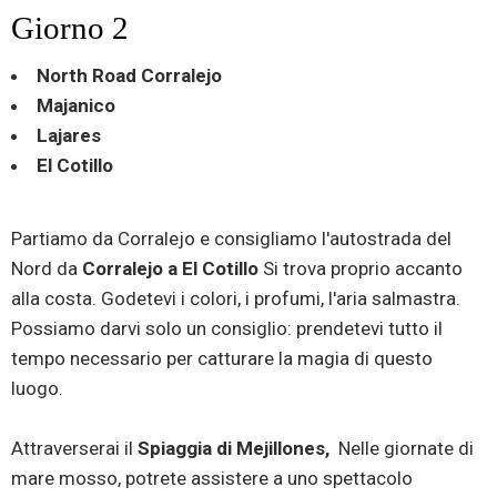
Giorno 2
North Road Corralejo
Majanico
Lajares
El Cotillo
Partiamo da Corralejo e consigliamo l'autostrada del
Nord da
Corralejo a El Cotillo
Si trova proprio accanto
alla costa. Godetevi i colori, i profumi, l'aria salmastra.
Possiamo darvi solo un consiglio: prendetevi tutto il
tempo necessario per catturare la magia di questo
luogo.
Attraverserai il
Spiaggia di Mejillones,
Nelle giornate di
mare mosso, potrete assistere a uno spettacolo