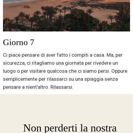
Giorno 7
Ci piace pensare di aver fatto i compiti a casa. Ma, per
sicurezza, ci ritagliamo una giornata per rivedere un
luogo o per visitare qualcosa che ci siamo persi. Oppure
semplicemente per rilassarci su una spiaggia senza
pensare a nient'altro. Rilassarsi.
Non perderti la nostra