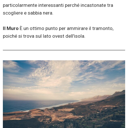
particolarmente interessanti perché incastonate tra
scogliere e sabbia nera.
Il Muro
È un ottimo punto per ammirare il tramonto,
poiché si trova sul lato ovest dell'isola.