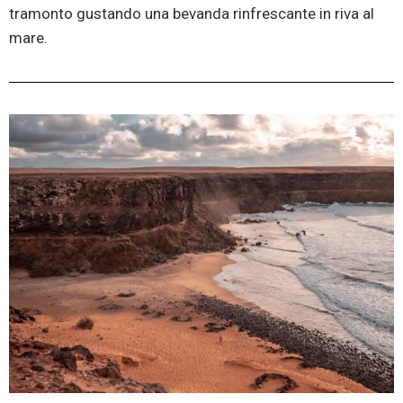
tramonto gustando una bevanda rinfrescante in riva al
mare.