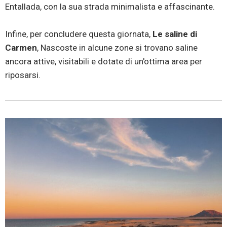
Entallada, con la sua strada minimalista e affascinante.
Infine, per concludere questa giornata,
Le saline di
Carmen
, Nascoste in alcune zone si trovano saline
ancora attive, visitabili e dotate di un'ottima area per
riposarsi.