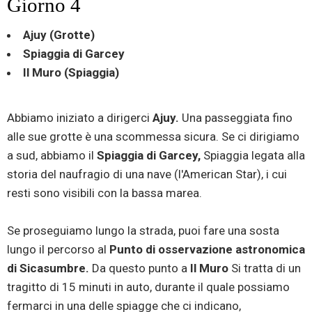
Giorno 4
Ajuy (Grotte)
Spiaggia di Garcey
Il Muro (Spiaggia)
Abbiamo iniziato a dirigerci
Ajuy.
Una passeggiata fino
alle sue grotte è una scommessa sicura. Se ci dirigiamo
a sud, abbiamo il
Spiaggia di Garcey,
Spiaggia legata alla
storia del naufragio di una nave (l'American Star), i cui
resti sono visibili con la bassa marea.
Se proseguiamo lungo la strada, puoi fare una sosta
lungo il percorso al
Punto di osservazione astronomica
di Sicasumbre.
Da questo punto a
Il Muro
Si tratta di un
tragitto di 15 minuti in auto, durante il quale possiamo
fermarci in una delle spiagge che ci indicano,