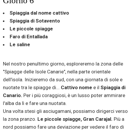
Giorno 6
Spiaggia dal nome cattivo
Spiaggia di Sotavento
Le piccole spiagge
Faro di Entallada
Le saline
Nel nostro penultimo giorno, esploreremo la zona delle
"Spiagge delle Isole Canarie", nella parte orientale
dell'isola. Inizieremo da sud, con una giornata di sole e
nuotate tra le spiagge di...
Cattivo nome
e il
Spiaggia di
Canario.
Per i più coraggiosi, è un lusso poter ammirare
l'alba da lì e fare una nuotata.
Una volta stesi gli asciugamani, possiamo dirigerci verso
la zona pranzo.
Le piccole spiagge, Gran Carajal.
Più a
nord possiamo fare una deviazione per vedere il faro di