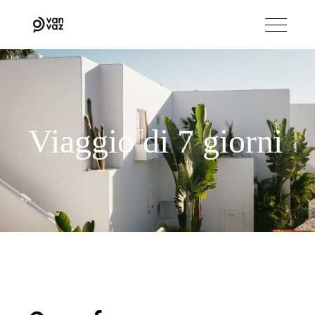
Viaggio di 7 giorni