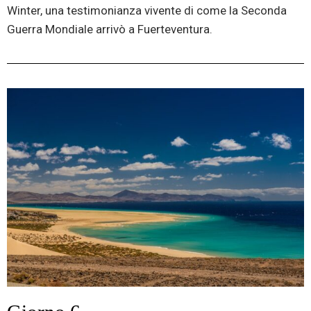
Winter, una testimonianza vivente di come la Seconda
Guerra Mondiale arrivò a Fuerteventura.