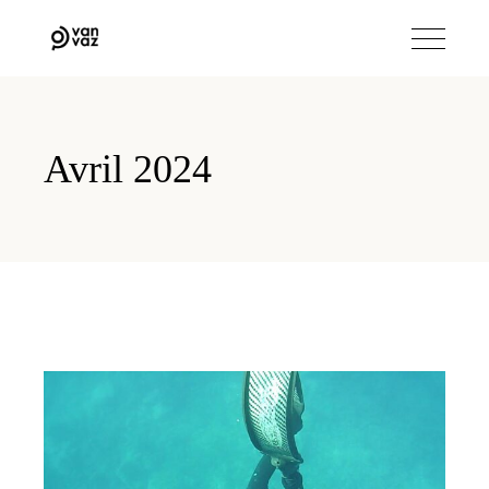
Avril 2024