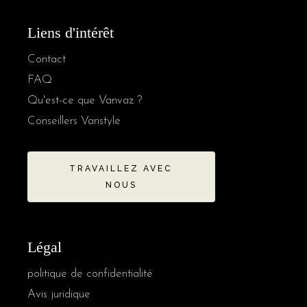
Liens d'intérêt
Contact
FAQ
Qu'est-ce que Vanvaz ?
Conseillers Vanstyle
TRAVAILLEZ AVEC
NOUS
Légal
politique de confidentialité
Avis juridique