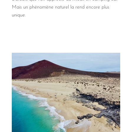
Mais un phénomène naturel la rend encore plus
unique.