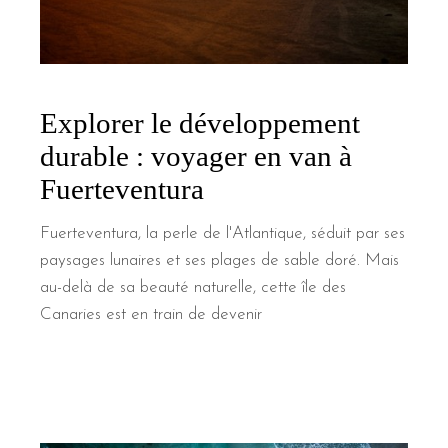
Explorer le développement
durable : voyager en van à
Fuerteventura
Fuerteventura, la perle de l'Atlantique, séduit par ses
paysages lunaires et ses plages de sable doré. Mais
au-delà de sa beauté naturelle, cette île des
Canaries est en train de devenir