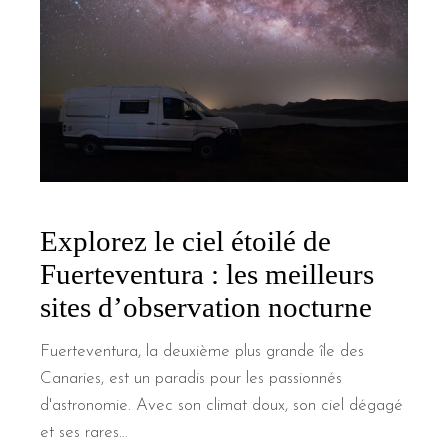
Explorez le ciel étoilé de
Fuerteventura : les meilleurs
sites d’observation nocturne
Fuerteventura, la deuxième plus grande île des
Canaries, est un paradis pour les passionnés
d'astronomie. Avec son climat doux, son ciel dégagé
et ses rares…