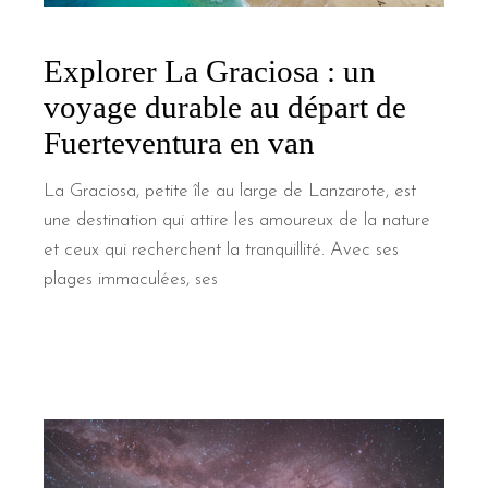
Explorer La Graciosa : un
voyage durable au départ de
Fuerteventura en van
La Graciosa, petite île au large de Lanzarote, est
une destination qui attire les amoureux de la nature
et ceux qui recherchent la tranquillité. Avec ses
plages immaculées, ses