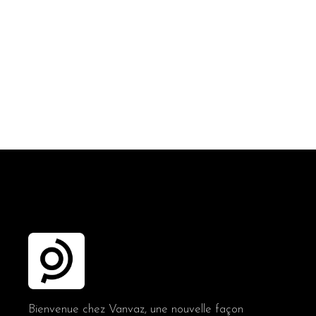
Bienvenue chez Vanvaz, une nouvelle façon