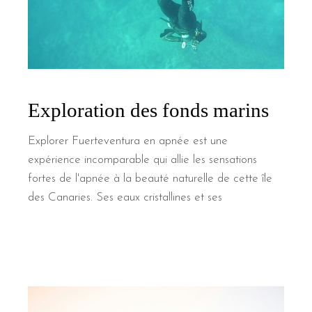
Exploration des fonds marins
Explorer Fuerteventura en apnée est une
expérience incomparable qui allie les sensations
fortes de l'apnée à la beauté naturelle de cette île
des Canaries. Ses eaux cristallines et ses